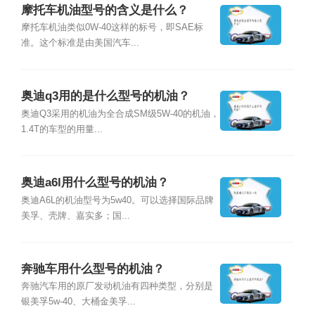
摩托车机油型号的含义是什么？
摩托车机油类似0W-40这样的标号，即SAE标
准。这个标准是由美国汽车...
奥迪q3用的是什么型号的机油？
奥迪Q3采用的机油为全合成SM级5W-40的机油，
1.4T的车型的用量...
奥迪a6l用什么型号的机油？
奥迪A6L的机油型号为5w40。可以选择国际品牌
美孚、壳牌、嘉实多；国...
奔驰车用什么型号的机油？
奔驰汽车用的原厂发动机油有四种类型，分别是
银美孚5w-40、大桶金美孚...