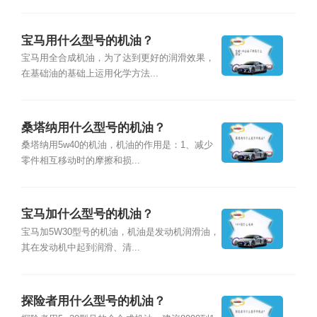
宝马用什么型号的机油？
宝马用全合成机油，为了达到更好的润滑效果，
在基础油的基础上运用化学方法...
桑塔纳用什么型号的机油？
桑塔纳用5w40的机油，机油的作用是：1、减少
零件相互移动时的摩擦和损...
宝马加什么型号的机油？
宝马加5W30型号的机油，机油是发动机润滑油，
其在发动机中起到润滑、清...
探险者用什么型号的机油？