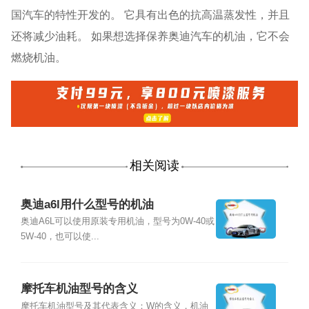
国汽车的特性开发的。 它具有出色的抗高温蒸发性，并且
还将减少油耗。 如果想选择保养奥迪汽车的机油，它不会
燃烧机油。
相关阅读
奥迪a6l用什么型号的机油
奥迪A6L可以使用原装专用机油，型号为0W-40或
5W-40，也可以使...
摩托车机油型号的含义
摩托车机油型号及其代表含义：W的含义，机油