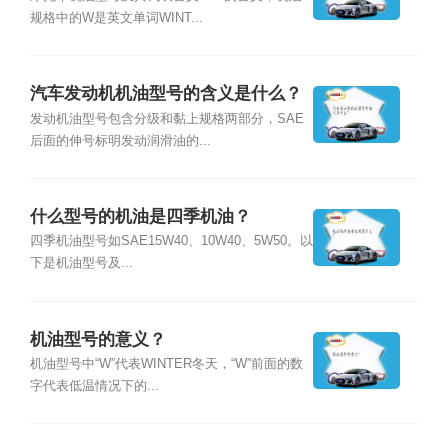
规格中的W是英文单词WINT...
汽车发动机机油型号的含义是什么？
发动机油型号包含分级和黏上规格两部分，SAE
后面的伸号标明发动润滑油的...
什么型号的机油是四季机油？
四季机油型号如SAE15W40、10W40、5W50。以
下是机油型号及...
机油型号的意义？
机油型号中“W”代表WINTER冬天，“W”前面的数
字代表低温情况下的...