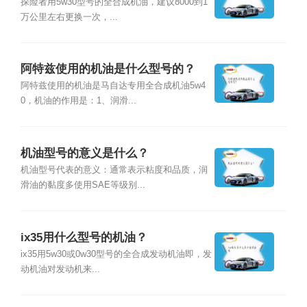
探险者用5w30型号的全合成机油，建议8000到1
万公里左右更换一次，...
阿特兹使用的机油是什么型号的？
阿特兹使用的机油是马自达专用全合成机油5w4
0，机油的作用是：1、润滑...
机油型号的意义是什么？
机油型号代表的意义：通常表示粘度和品质，润
滑油的黏度多使用SAE等级别...
ix35用什么型号的机油？
ix35用5w30或0w30型号的全合成发动机油即，发
动机油对发动机来...