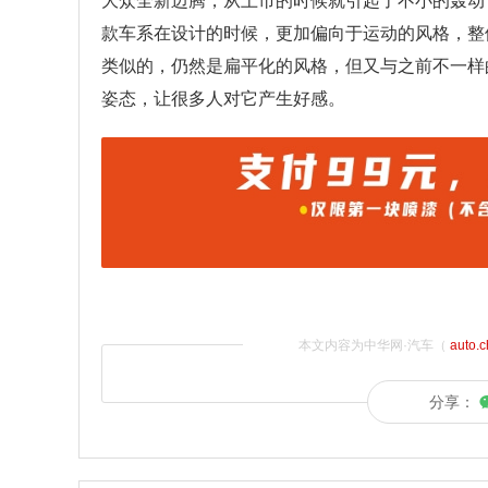
大众全新迈腾，从上市的时候就引起了不小的轰动
款车系在设计的时候，更加偏向于运动的风格，整
类似的，仍然是扁平化的风格，但又与之前不一样
姿态，让很多人对它产生好感。
本文内容为中华网·汽车（
auto.
分享：