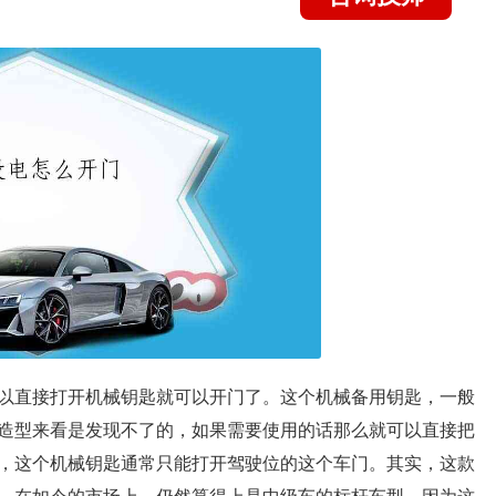
以直接打开机械钥匙就可以开门了。这个机械备用钥匙，一般
造型来看是发现不了的，如果需要使用的话那么就可以直接把
，这个机械钥匙通常只能打开驾驶位的这个车门。其实，这款