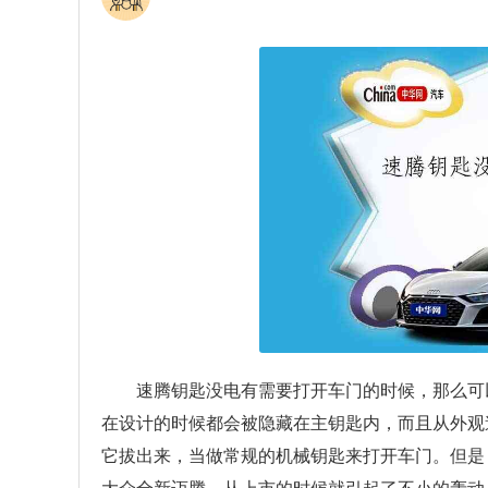
速腾钥匙没电有需要打开车门的时候，那么可
在设计的时候都会被隐藏在主钥匙内，而且从外观
它拔出来，当做常规的机械钥匙来打开车门。但是