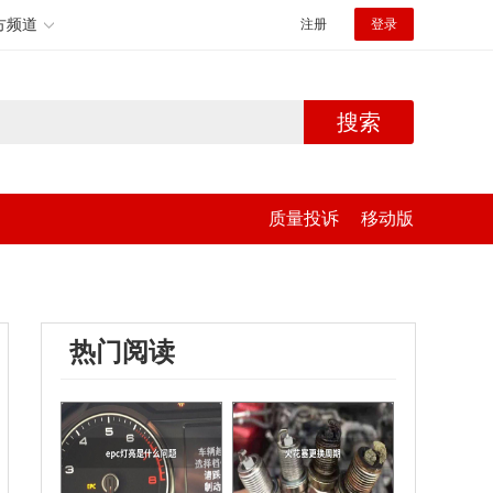
方频道
注册
登录
搜索
质量投诉
移动版
热门阅读