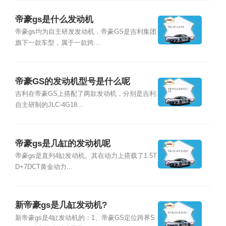
帝豪gs是什么发动机
帝豪gs均为自主研发发动机，帝豪GS是吉利集团
旗下一款车型，属于一款跨...
帝豪GS的发动机型号是什么呢
吉利在帝豪GS上搭配了两款发动机，分别是吉利
自主研制的JLC-4G18...
帝豪gs是几缸的发动机呢
帝豪gs是直列4缸发动机。其在动力上搭载了1.5T
D+7DCT黄金动力...
新帝豪gs是几缸发动机?
新帝豪gs是4缸发动机的：1、帝豪GS定位跨界S