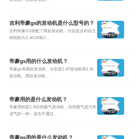
吉利帝豪gs的发动机是什么型号的？
吉利帝豪GS搭配了两款发动机，分别是吉利自主
研制的JLC-4G18和J...
帝豪gs用的什么发动机？
帝豪gs有两款发动机，分别是1.4T发动机和1.8L
发动机。两款发动机...
帝豪用的是什么发动机？
帝豪用的是1.5l自然吸气发动机，自然吸气是汽车
进气的一种，是在不通过...
帝豪gs用的是什么发动机？