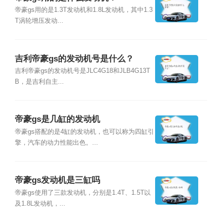
帝豪gs用的是1.3T发动机和1.8L发动机，其中1.3
T涡轮增压发动...
吉利帝豪gs的发动机号是什么？
吉利帝豪gs的发动机号是JLC4G18和JLB4G13T
B，是吉利自主...
帝豪gs是几缸的发动机
帝豪gs搭配的是4缸的发动机，也可以称为四缸引
擎，汽车的动力性能出色。...
帝豪gs发动机是三缸吗
帝豪gs使用了三款发动机，分别是1.4T、1.5T以
及1.8L发动机，...