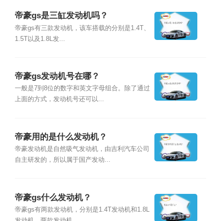
帝豪gs是三缸发动机吗？
帝豪gs有三款发动机，该车搭载的分别是1.4T、
1.5T以及1.8L发...
帝豪gs发动机号在哪？
一般是7到8位的数字和英文字母组合。除了通过
上面的方式，发动机号还可以...
帝豪用的是什么发动机？
帝豪发动机是自然吸气发动机，由吉利汽车公司
自主研发的，所以属于国产发动...
帝豪gs什么发动机？
帝豪gs有两款发动机，分别是1.4T发动机和1.8L
发动机。两款发动机...