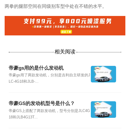
两拳的腿部空间在同级别车型中处在不错的水平。
相关阅读
帝豪gs用的是什么发动机
帝豪gs用了两款发动机，分别是吉利自主研发的J
LC-4G18和JLB-...
帝豪GS的发动机型号是什么？
帝豪GS上搭配了两款发动机，型号分别是JLC4G
18和JLB4G13T...