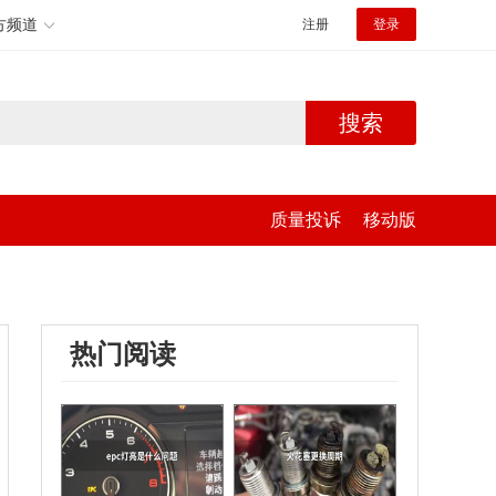
方频道
注册
登录
搜索
质量投诉
移动版
热门阅读