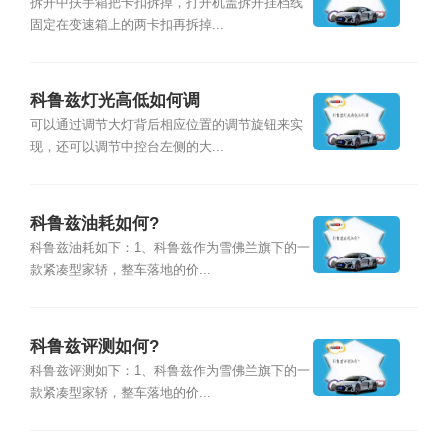
拆开中扶手箱把卡扣拆掉，打开机盖拆开挂档线
固定在变速箱上的两卡扣再拆掉...
科鲁兹灯光高低如何调
可以通过调节大灯背后相应位置的调节旋钮来实
现，还可以调节中控台左侧的大...
科鲁兹油耗如何?
科鲁兹油耗如下：1、科鲁兹作为雪佛兰旗下的一
款紧凑型家轿，整车落地的价...
科鲁兹评测如何?
科鲁兹评测如下：1、科鲁兹作为雪佛兰旗下的一
款紧凑型家轿，整车落地的价...