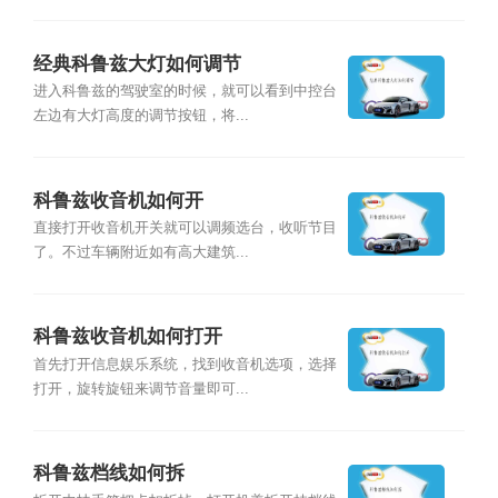
经典科鲁兹大灯如何调节
进入科鲁兹的驾驶室的时候，就可以看到中控台
左边有大灯高度的调节按钮，将...
科鲁兹收音机如何开
直接打开收音机开关就可以调频选台，收听节目
了。不过车辆附近如有高大建筑...
科鲁兹收音机如何打开
首先打开信息娱乐系统，找到收音机选项，选择
打开，旋转旋钮来调节音量即可...
科鲁兹档线如何拆