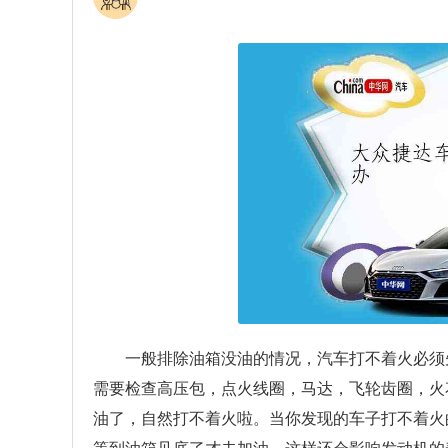
一般排除油箱没油的情况，汽车打不着火必须
需要检查高压包，点火线圈，马达，飞轮齿圈，火
油了，自然打不着火啦。当你发现的车子打不着火