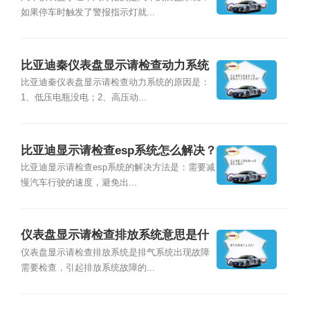
如果停车时触发了警报指示灯就...
比亚迪秦仪表盘显示请检查动力系统
是什么原因？
比亚迪秦仪表盘显示请检查动力系统的原因是：
1、低压电瓶没电；2、高压动...
比亚迪显示请检查esp系统怎么解决？
比亚迪显示请检查esp系统的解决方法是：需要减
慢汽车行驶的速度，避免出...
仪表盘显示请检查排放系统意思是什
么？
仪表盘显示请检查排放系统是排气系统出现故障
需要检查，引起排放系统故障的...