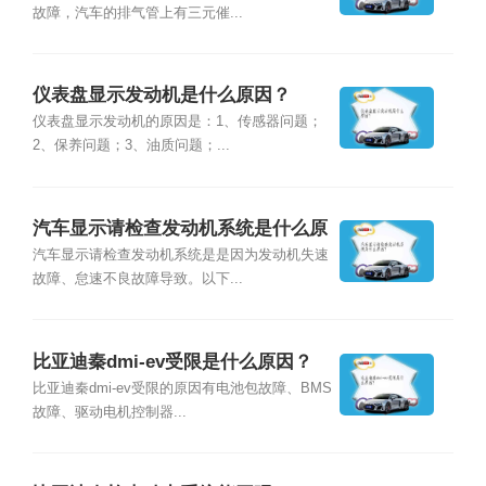
故障，汽车的排气管上有三元催...
仪表盘显示发动机是什么原因？
仪表盘显示发动机的原因是：1、传感器问题；
2、保养问题；3、油质问题；...
汽车显示请检查发动机系统是什么原
因？
汽车显示请检查发动机系统是是因为发动机失速
故障、怠速不良故障导致。以下...
比亚迪秦dmi-ev受限是什么原因？
比亚迪秦dmi-ev受限的原因有电池包故障、BMS
故障、驱动电机控制器...