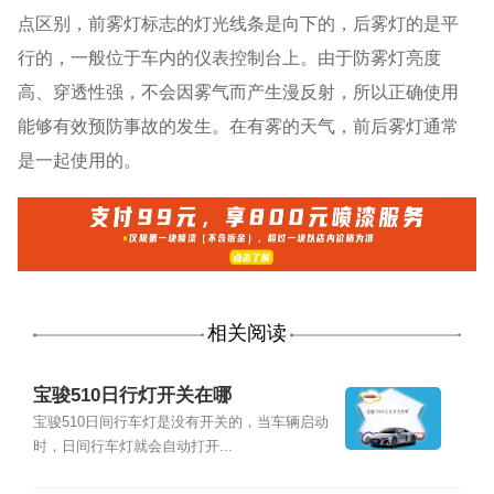
点区别，前雾灯标志的灯光线条是向下的，后雾灯的是平
行的，一般位于车内的仪表控制台上。由于防雾灯亮度
高、穿透性强，不会因雾气而产生漫反射，所以正确使用
能够有效预防事故的发生。在有雾的天气，前后雾灯通常
是一起使用的。
相关阅读
宝骏510日行灯开关在哪
宝骏510日间行车灯是没有开关的，当车辆启动
时，日间行车灯就会自动打开...