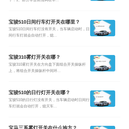
下：1、部分车型前拖钩在车...
宝骏510日间行车灯开关在哪里？
宝骏510日间行车灯没有开关，当车辆启动时，日
间行车灯就会自动打开，熄...
宝骏310雾灯开关在哪？
宝骏310雾灯开关在方向盘下面组合开关操纵杆
上，将组合开关操纵杆中间环...
宝骏510的日行灯开关在哪？
宝骏510的日行灯没有开关，当车辆启动时日间行
车灯就会自动打开，熄灭车...
宝马三系雾灯开关在什么地方？