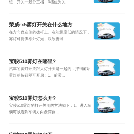
钮，开关一般分三档，0档位为关...
荣威rx5雾灯开关在什么地方
在方向盘左侧的拨杆上。在能见度低的情况下，
雾灯可提供额外灯光，以改善可...
宝骏510雾灯在哪里?
汽车的雾灯开关跟大灯开关是一起的，拧到前后
雾灯的按钮即可开启：1、前雾...
宝骏510雾灯怎么开?
宝骏510雾灯的打开关闭的方法如下：1、进入车
辆可以看到车辆方向盘两侧...