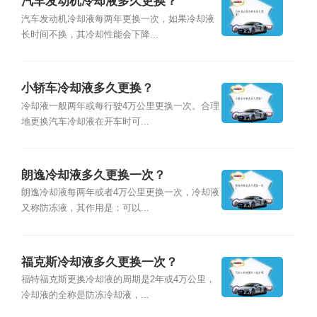
汽车发动机冷却液多久更换？
汽车发动机冷却液每两年更换一次，如果冷却液
长时间不换，其冷却性能会下降...
小轿车冷却液多久更换？
冷却液一般两年或每行驶4万公里更换一次。合理
地更换汽车冷却液在开车时可...
朗逸冷却液多久更换一次？
朗逸冷却液每两年或者4万公里更换一次，冷却液
又称防冻液，其作用是：可以...
福克斯冷却液多久更换一次？
福特福克斯更换冷却液的周期是2年或4万公里，
冷却液的全称是防冻冷却液，...