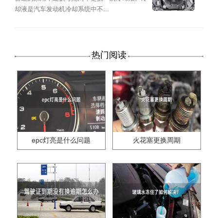
却液是汽车发动机冷却系统中不...
热门阅读
epc灯亮是什么问题
火花塞更换周期