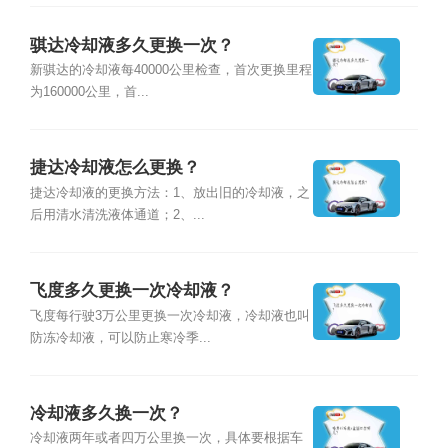
骐达冷却液多久更换一次？
新骐达的冷却液每40000公里检查，首次更换里程
为160000公里，首...
捷达冷却液怎么更换？
捷达冷却液的更换方法：1、放出旧的冷却液，之
后用清水清洗液体通道；2、...
飞度多久更换一次冷却液？
飞度每行驶3万公里更换一次冷却液，冷却液也叫
防冻冷却液，可以防止寒冷季...
冷却液多久换一次？
冷却液两年或者四万公里换一次，具体要根据车