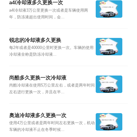
a4l冷却液多久更换一次
a4l冷却液3万公里更换一次或者是车辆使用两
年，防冻液超出使用时间，会...
锐志的冷却液多久更换
每2年或者是40000公里时更换一次。车辆的使用
冷却液全称是防冻冷却液...
尚酷多久更换一次冷却液
尚酷冷却液在使用5万公里左右，或者是两年时间
左右进行更换一次，并且在半...
奥迪冷却液多久更换一次
使用4万公里或者是两年时间左右更换一次，机动
车辆的冷却液不止在冬季时候...