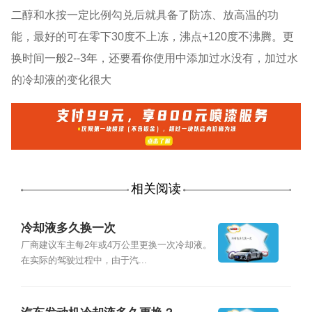
二醇和水按一定比例勾兑后就具备了防冻、放高温的功
能，最好的可在零下30度不上冻，沸点+120度不沸腾。更
换时间一般2--3年，还要看你使用中添加过水没有，加过水
的冷却液的变化很大
相关阅读
冷却液多久换一次
厂商建议车主每2年或4万公里更换一次冷却液。
在实际的驾驶过程中，由于汽...