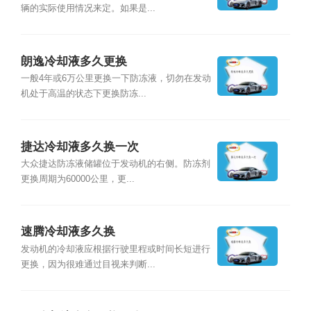
辆的实际使用情况来定。如果是...
朗逸冷却液多久更换
一般4年或6万公里更换一下防冻液，切勿在发动
机处于高温的状态下更换防冻...
捷达冷却液多久换一次
大众捷达防冻液储罐位于发动机的右侧。防冻剂
更换周期为60000公里，更...
速腾冷却液多久换
发动机的冷却液应根据行驶里程或时间长短进行
更换，因为很难通过目视来判断...