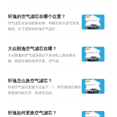
轩逸的空气滤芯在哪个位置？
空气滤芯在发动机舱右侧，和醒目的大进气管道
相连。以下是拆卸轩逸空气滤芯...
大众朗逸空气滤芯在哪？
大众朗逸的空气滤清器位于发动机上面或者右
侧。根据车辆的保养手册，空气滤...
轩逸怎么换空气滤芯？
轩逸空气滤芯更换方法如下：1、将空调滤芯格的
黑色按扣给打开，将原车旧的...
轩逸如何更换空气滤芯？