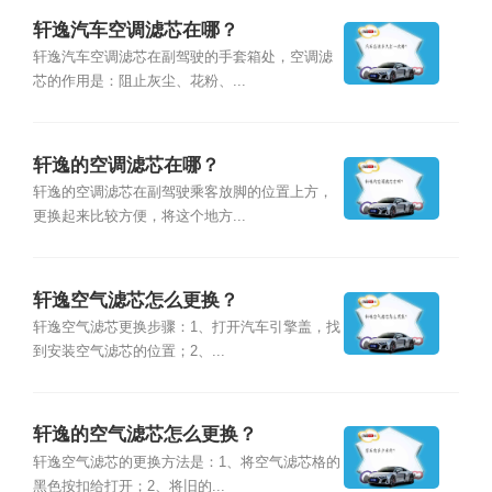
轩逸汽车空调滤芯在哪？
轩逸汽车空调滤芯在副驾驶的手套箱处，空调滤
芯的作用是：阻止灰尘、花粉、...
轩逸的空调滤芯在哪？
轩逸的空调滤芯在副驾驶乘客放脚的位置上方，
更换起来比较方便，将这个地方...
轩逸空气滤芯怎么更换？
轩逸空气滤芯更换步骤：1、打开汽车引擎盖，找
到安装空气滤芯的位置；2、...
轩逸的空气滤芯怎么更换？
轩逸空气滤芯的更换方法是：1、将空气滤芯格的
黑色按扣给打开；2、将旧的...