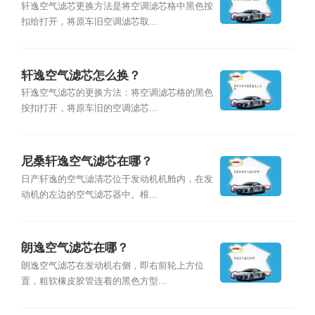
轩逸空气滤芯更换方法是将空调滤芯格中黑色按
扣给打开，将原车旧空调滤芯取...
轩逸空气滤芯怎么换？
轩逸空气滤芯的更换方法：将空调滤芯格的黑色
按扣打开，将原车旧的空调滤芯...
尼桑轩逸空气滤芯在哪？
日产轩逸的空气滤清芯位于发动机机舱内，在发
动机的左边的空气滤芯器中。根...
朗逸空气滤芯在哪？
朗逸空气滤芯在发动机右侧，即右前轮上方位
置，粗软橡皮胶管连着的黑色方型...