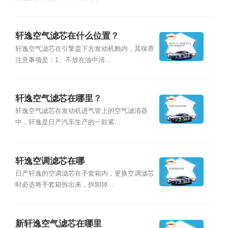
轩逸空气滤芯在什么位置？
轩逸空气滤芯在引擎盖下方发动机舱内，其保养
注意事项是：1、不放在油中清...
轩逸空气滤芯在哪里？
轩逸空气滤芯在发动机进气管上的空气滤清器
中，轩逸是日产汽车生产的一款紧...
轩逸空调滤芯在哪
日产轩逸的空调滤芯在手套箱内，更换空调滤芯
时必选将手套箱拆出来，拆卸掉...
新轩逸空气滤芯在哪里