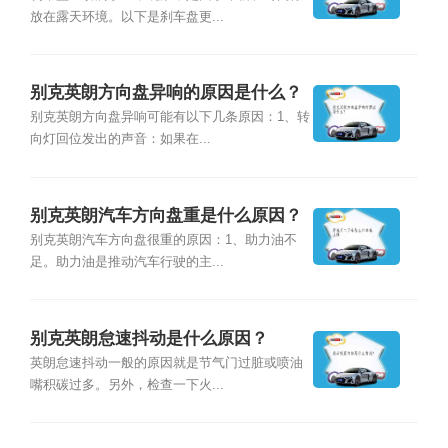
放在露天环境。以下是刹车盘更...
别克英朗方向盘异响的原因是什么？
别克英朗方向盘异响可能有以下几条原因：1、转
向灯回位发出的声音：如果在...
别克英朗汽车方向盘重是什么原因？
别克英朗汽车方向盘很重的原因：1、助力油不
足。助力油是推动汽车行驶的主...
别克英朗怠速抖动是什么原因？
英朗怠速抖动一般的原因就是节气门过脏或喷油
嘴积碳过多。另外，检查一下火...