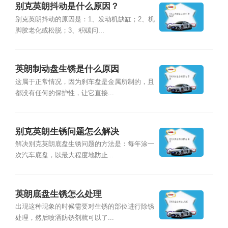
别克英朗抖动是什么原因？
别克英朗抖动的原因是：1、发动机缺缸；2、机
脚胶老化或松脱；3、积碳问...
英朗制动盘生锈是什么原因
这属于正常情况，因为刹车盘是金属所制的，且
都没有任何的保护性，让它直接...
别克英朗生锈问题怎么解决
解决别克英朗底盘生锈问题的方法是：每年涂一
次汽车底盘，以最大程度地防止...
英朗底盘生锈怎么处理
出现这种现象的时候需要对生锈的部位进行除锈
处理，然后喷洒防锈剂就可以了...