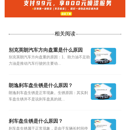
相关阅读
别克英朗汽车方向盘重是什么原因
别克英朗汽车方向盘重的原因：1、助力油不足助
力油是推动汽车行驶的主要动...
朗逸刹车盘生锈是什么原因？
朗逸刹车盘生锈是正常现象。生锈原因：其实刹
车盘生锈并不是说刹车盘真的就...
刹车盘生锈是什么原因？
刹车盘生锈属于正常现象，是由于车辆长时间停