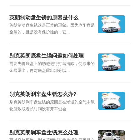
英朗制动盘生锈的原因是什么
英朗制动盘生锈这是正常的现象。因为刹车盘是
金属的，且是没有保护性的，它...
别克英朗底盘生锈问题如何处理
需要先将底盘上的锈迹进行打磨清除，使原来的
金属露出，再对底盘露出部分以...
别克英朗刹车盘生锈怎么办?
别克英朗刹车盘生锈的原因是在潮湿的空气中氧
化所致或者长时间没有开车也会...
别克英朗刹车盘生锈怎么处理