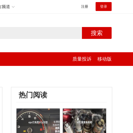
方频道
注册
登录
搜索
质量投诉
移动版
热门阅读