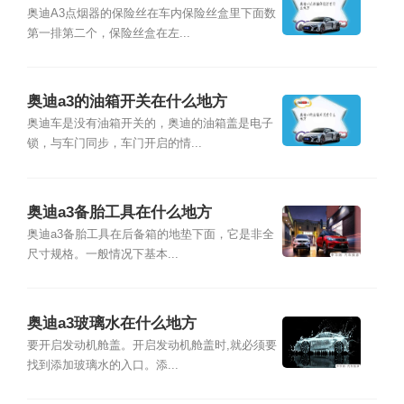
奥迪A3点烟器的保险丝在车内保险丝盒里下面数
第一排第二个，保险丝盒在左...
奥迪a3的油箱开关在什么地方
奥迪车是没有油箱开关的，奥迪的油箱盖是电子
锁，与车门同步，车门开启的情...
奥迪a3备胎工具在什么地方
奥迪a3备胎工具在后备箱的地垫下面，它是非全
尺寸规格。一般情况下基本...
奥迪a3玻璃水在什么地方
要开启发动机舱盖。开启发动机舱盖时,就必须要
找到添加玻璃水的入口。添...