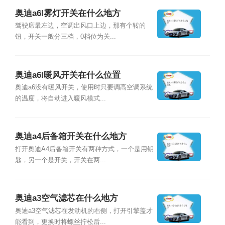
奥迪a6l雾灯开关在什么地方
驾驶席最左边，空调出风口上边，那有个转的
钮，开关一般分三档，0档位为关...
奥迪a6l暖风开关在什么位置
奥迪a6没有暖风开关，使用时只要调高空调系统
的温度，将自动进入暖风模式...
奥迪a4后备箱开关在什么地方
打开奥迪A4后备箱开关有两种方式，一个是用钥
匙，另一个是开关，开关在两...
奥迪a3空气滤芯在什么地方
奥迪a3空气滤芯在发动机的右侧，打开引擎盖才
能看到，更换时将螺丝拧松后...