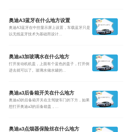
奥迪A3蓝牙在什么地方设置
奥迪A3蓝牙在中控显示屏上设置，车载蓝牙只是
以无线蓝牙技术为基础而设计...
奥迪a3加玻璃水在什么地方
打开发动机机盖，上面有个蓝色的盖子，打开倒
进去就可以了。玻璃水储水罐的...
奥迪a3后备箱开关在什么地方
奥迪a3的后备箱开关在主驾驶车门的下方，如果
想打开奥迪a3的后备箱盖，...
奥迪a3点烟器保险丝在什么地方