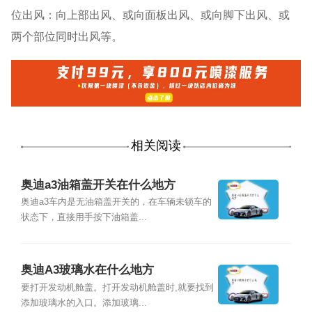
位出风：向上部出风、或向面板出风、或向脚下出风、或
两个部位同时出风等。
相关阅读
奥迪a3油箱盖开关在什么地方
奥迪a3车内是无油箱盖开关的，在车辆未锁车的
状态下，直接用手按下油箱盖...
奥迪A3玻璃水在什么地方
要打开发动机舱盖。打开发动机舱盖时,就要找到
添加玻璃水的入口。添加玻璃...