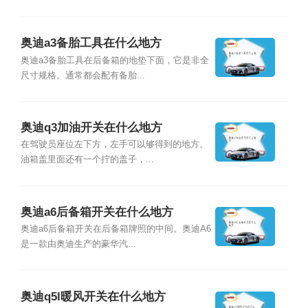
奥迪a3备胎工具在什么地方
奥迪a3备胎工具在后备箱的地垫下面，它是非全
尺寸规格。通常都会配有备胎...
奥迪q3加油开关在什么地方
在驾驶员座位左下方，左手可以够得到的地方。
油箱盖里面还有一个拧的盖子，...
奥迪a6后备箱开关在什么地方
奥迪a6后备箱开关在后备箱牌照的中间。奥迪A6
是一款由奥迪生产的豪华汽...
奥迪q5l暖风开关在什么地方