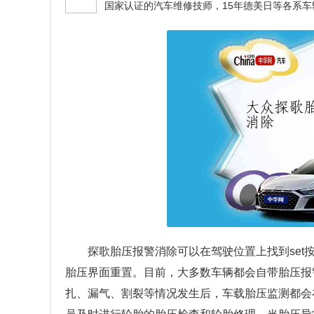
探歌胎压报警消除可以在驾驶位置上找到se
胎压界面重置。目前，大多数车辆都会自带胎压报
扎、漏气、割裂等情况发生后，车载胎压监测都会