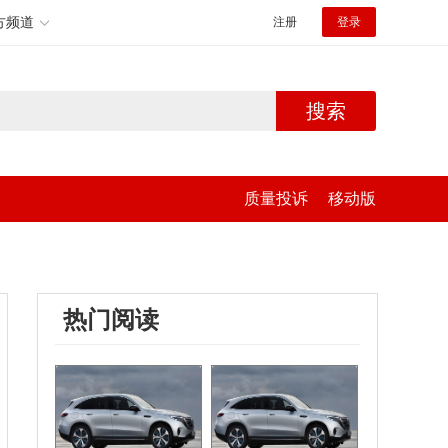
方频道
注册
登录
搜索
质量投诉
移动版
热门阅读