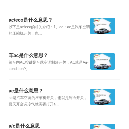
ac/eco是什么意思？
以下是ac/eco的相关介绍：1、ac：ac是汽车空调
的压缩机开关，也...
车ac是什么意思？
轿车内AC按键是车载空调制冷开关，AC就是Air-
condition的...
ac是什么意思？
ac是汽车空调的压缩机开关，也就是制冷开关，
夏天开空调冷气就需要打开a...
a/c是什么意思