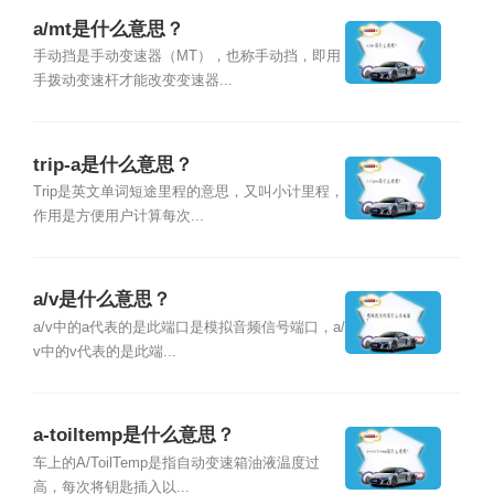
a/mt是什么意思？
手动挡是手动变速器（MT），也称手动挡，即用
手拨动变速杆才能改变变速器...
trip-a是什么意思？
Trip是英文单词短途里程的意思，又叫小计里程，
作用是方便用户计算每次...
a/v是什么意思？
a/v中的a代表的是此端口是模拟音频信号端口，a/
v中的v代表的是此端...
a-toiltemp是什么意思？
车上的A/ToilTemp是指自动变速箱油液温度过
高，每次将钥匙插入以...