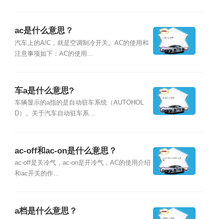
ac是什么意思？
汽车上的A/C，就是空调制冷开关。AC的使用和
注意事项如下：AC的使用...
车a是什么意思?
车辆显示的a指的是自动驻车系统（AUTOHOL
D）。关于汽车自动驻车系...
ac-off和ac-on是什么意思？
ac-off是关冷气，ac-on是开冷气，AC的使用介绍
和ac开关的作...
a档是什么意思？