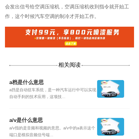
会发出信号给空调压缩机，空调压缩机收到指令就开始工
作，这个时候汽车空调的制冷才开始工作。
相关阅读
a档是什么意思
a挡是自动驻车系统，是一种汽车运行中可以实现
自动手刹的技术应用，这项技...
a/v是什么意思
a/v指的是音频和视频的意思。a/v中的a表示这个
端口是模拟音频信号端...