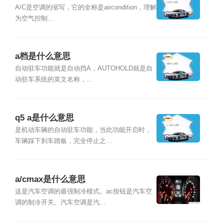
A/C是空调的缩写，它的全称是aircondition，理解
为空气控制...
a档是什么意思
自动驻车功能就是自动挡A，AUTOHOLD就是自
动驻车系统的英文名称，...
q5 a是什么意思
是机动车辆的自动驻车功能，当此功能开启时，
车辆踩下刹车踏板，完全停止之...
a/cmax是什么意思
这是汽车空调的最强制冷模式。ac按钮是汽车空
调的制冷开关。汽车空调是汽...