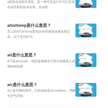
a挡是自动驻车系统，是一种汽车运行中可以实现
自动手刹的技术应用。自动驻...
a/toiltemp是什么意思？
车上的A/ToilTemp是指自动变速箱油液温度过
高。以下是对A/To...
a/t是什么意思？
A/T是all-terrain，指的是能够在大部分的路面上使
用的四轮驱...
a/c是什么意思？
A/C是空调的缩写，它的全称是aircondition，理解
为空气控制...