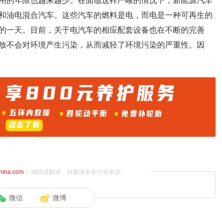
用的年限也越来越少。在面临这样严峻的情况下，新能源汽车
和油电混合汽车。这些汽车的燃料是电，而电是一种可再生的
的一天。目前，关于电汽车的相应配套设备也在不断的完善
放不会对环境产生污染，从而减轻了环境污染的严重性。因
china.com
）编辑或翻译，转载请务必注明来源。
微信
微博