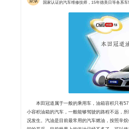
本田冠道属于一般的乘用车，油箱容积只有5
小容积油箱的汽车，一般能够驾驶的路程不远，所
况发生。汽油是目前最常用的汽车燃油，按照辛烷值