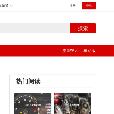
方频道
注册
登录
搜索
质量投诉
移动版
热门阅读