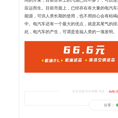
间的开采，目前世界上的汽油已经不多了，可以使
应运而生。目前市面上，已经存在有大量的电汽车
能源，可供人类长期的使用，也不用担心会有枯竭
中。电汽车还有一个最大的优点，就是其尾气的排
此，电汽车的产生，可谓是造福人类的一项发明。
本文内容为中华网·汽车（
auto.
分享：