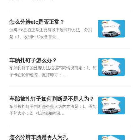
怎么分辨etc是否正常？
分辨etc是否正常主要有以下这两种方法，分别
是：1、收到ETC设备首先...
车胎扎钉子怎么办？
车胎扎钉子的处理方法根据不同情况而定：1、钉
子卡在轮胎缝隙，抠掉即可；...
车胎被扎钉子如何判断是不是人为？
车胎被扎钉子判断是否是人为的方法是：1、看钉
子的大小；2、扎进轮胎的深...
怎么分辨车胎是否人为扎