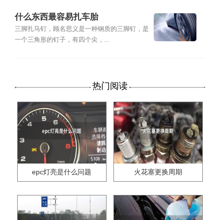
什么东西最容易扎车胎
三脚扎马钉，顾名思义是一种钢质的三脚钉，是
一个三角形的钉子，有四个尖，...
热门阅读
epc灯亮是什么问题
火花塞更换周期