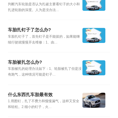
判断汽车轮胎是否认为扎破主要看钉子的大小和
扎进轮胎的深度。人为是没办法...
车胎扎钉子了怎么办?
车胎扎钉子了，首先钉子是不能拔的，如果能继
续行驶就慢慢开去维修：1、由...
车胎被扎怎么办?
车胎被扎的处理办法如下：1、轮胎被扎了但是没
有跑气，这种情况可能是钉子...
什么东西扎车胎最有效
1.用图钉，扎了不费力和慢慢漏气，这样又安全
和轻松。2.细小的钉子，火...