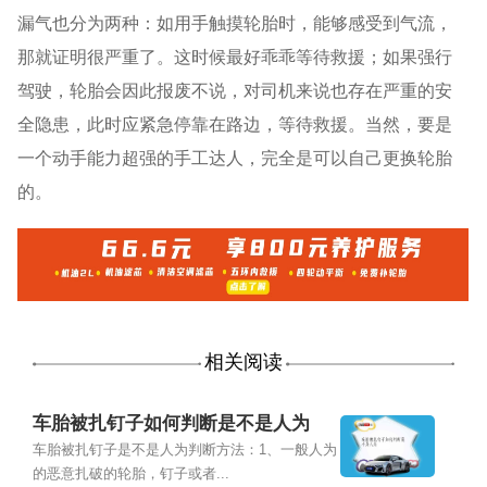
漏气也分为两种：如用手触摸轮胎时，能够感受到气流，
那就证明很严重了。这时候最好乖乖等待救援；如果强行
驾驶，轮胎会因此报废不说，对司机来说也存在严重的安
全隐患，此时应紧急停靠在路边，等待救援。当然，要是
一个动手能力超强的手工达人，完全是可以自己更换轮胎
的。
相关阅读
车胎被扎钉子如何判断是不是人为
车胎被扎钉子是不是人为判断方法：1、一般人为
的恶意扎破的轮胎，钉子或者...