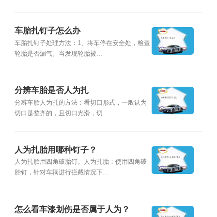
车胎扎钉子怎么办
车胎扎钉子处理方法：1、将车停在安全处，检查
轮胎是否漏气。当发现轮胎被...
分辨车胎是否人为扎
分辨车胎人为扎的方法：看切口形式，一般认为
切口是整齐的，且切口光滑，切...
人为扎胎用哪种钉子？
人为扎胎用四角破胎钉。人为扎胎：使用四角破
胎钉，针对车辆进行拦截情况下...
怎么看车漆划伤是否属于人为？