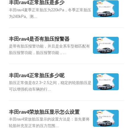
丰田rav4正常胎压是多少
丰田rav4夏季正常胎压为220kPa，冬季正常胎压
为240kPa。测...
丰田rav4是否有胎压报警器
是带有胎压报警功能，并且是全系车型都匹配有
胎压报警功能，胎压报警功能，...
丰田rav4正常胎压多少呢
胎压正常值是在2.3~2.5之间，稳定的轮胎胎压是
可以增强机动车辆的行...
丰田rav4荣放胎压显示怎么设置
丰田rav4荣放胎压显示的设置方法是：首先要将
轮胎补充至正常的压力范围...