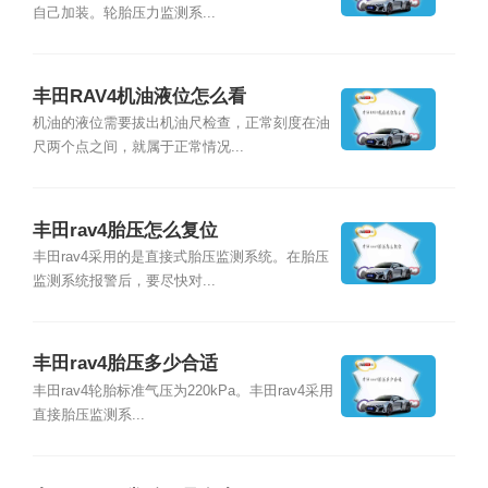
自己加装。轮胎压力监测系...
丰田RAV4机油液位怎么看
机油的液位需要拔出机油尺检查，正常刻度在油
尺两个点之间，就属于正常情况...
丰田rav4胎压怎么复位
丰田rav4采用的是直接式胎压监测系统。在胎压
监测系统报警后，要尽快对...
丰田rav4胎压多少合适
丰田rav4轮胎标准气压为220kPa。丰田rav4采用
直接胎压监测系...