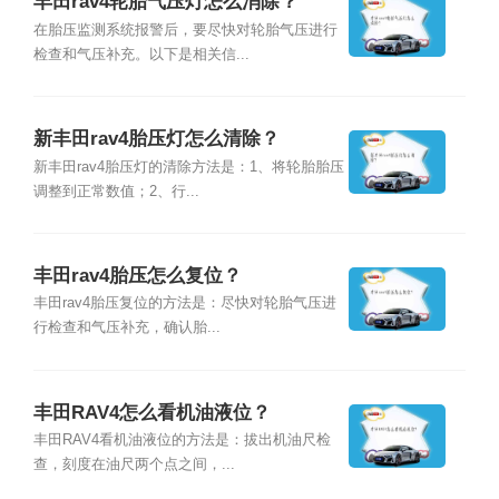
丰田rav4轮胎气压灯怎么消除？
在胎压监测系统报警后，要尽快对轮胎气压进行
检查和气压补充。以下是相关信...
新丰田rav4胎压灯怎么清除？
新丰田rav4胎压灯的清除方法是：1、将轮胎胎压
调整到正常数值；2、行...
丰田rav4胎压怎么复位？
丰田rav4胎压复位的方法是：尽快对轮胎气压进
行检查和气压补充，确认胎...
丰田RAV4怎么看机油液位？
丰田RAV4看机油液位的方法是：拔出机油尺检
查，刻度在油尺两个点之间，...