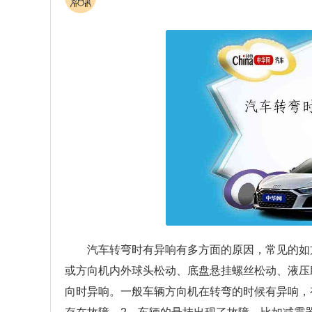
汽车转弯时有异响有多方面的原因，常见的如
或方向机内外球头松动、底盘悬挂螺丝松动、液压
向时异响。一般车辆方向机在转弯的时候有异响，