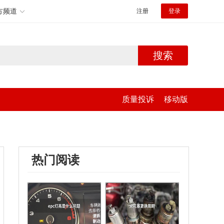
方频道
注册
登录
搜索
质量投诉
移动版
热门阅读