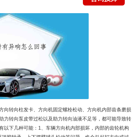
方向转向柱发卡、方向机固定螺栓松动、方向机内部齿条磨损
助力转向泵皮带过松以及助力转向油液不足等，都可能导致转
有以下几种可能：1、车辆方向机内部损坏，内部的齿轮机构