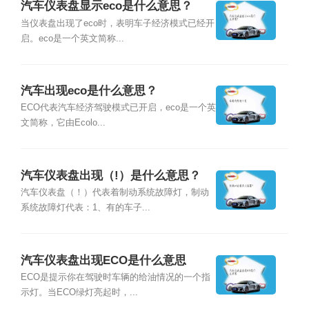
汽车仪表盘显示eco是什么意思？
当仪表盘出现了eco时，表明车子经济模式已经开
启。eco是一个英文简称...
汽车出现eco是什么意思？
ECO代表汽车经济驾驶模式已开启，eco是一个英
文简称，它由Ecolo...
汽车仪表盘出现（!）是什么意思？
汽车仪表盘（！）代表着制动系统故障灯，制动
系统故障灯代表：1、有的车子...
汽车仪表盘出现ECO是什么意思
ECO是提示你在驾驶时车辆的给油情况的一个指
示灯。当ECO绿灯亮起时，...