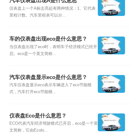
汽车仪表盘出现A是什么意思
仪表盘上一个A标志亮起有两种情况：1、它代表
里程计数。汽车里程表可以分...
车的仪表盘出现eco是什么意思？
当仪表盘出现了eco时，表明车子经济模式已经开
启。eco是一个英文简称...
汽车仪表盘显示eco是什么意思？
汽车仪表盘显示eco表示车辆进入了eco节能模
式，汽车打开eco节能模...
仪表盘Eco是什么意思？
ECO代表汽车经济驾驶模式已开启，eco是一个英
文简称，它由Ecolo...