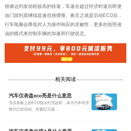
很难达到发动机较高的转速，车速在超过经济时速后即便
油门踩到底继续提速也很缓慢。换言之就是启动ECO后，
行车电脑会降低对人为操作响应的灵敏性，更多的按照省
油的模式来控制车辆的加速和行驶状态。
相关阅读
汽车仪表盘eco亮是什么意思
当仪表板上的ECO指示灯亮起时，表示汽车经济
模式已经启动。车载ECO是...