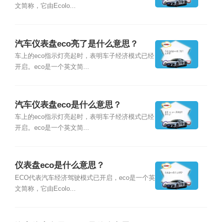
文简称，它由Ecolo...
汽车仪表盘eco亮了是什么意思？
车上的eco指示灯亮起时，表明车子经济模式已经
开启。eco是一个英文简...
汽车仪表盘eco是什么意思？
车上的eco指示灯亮起时，表明车子经济模式已经
开启。eco是一个英文简...
仪表盘eco是什么意思？
ECO代表汽车经济驾驶模式已开启，eco是一个英
文简称，它由Ecolo...