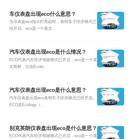
车仪表盘出现eco什么意思？
当仪表盘eco指示灯亮起时，表明车子经济模式已
经开启。eco是一个英文...
汽车仪表盘出现eco是什么情况？
ECO代表汽车经济驾驶模式已开启，eco是一个英
文简称，它由Ecolo...
汽车仪表盘出现eco是什么意思？
汽车仪表盘出现eco表明车子经济模式已经开启。
ECO是Ecology（...
别克英朗仪表盘出现eco是什么意思？
ECO代表汽车经济驾驶模式已开启，eco是一个英