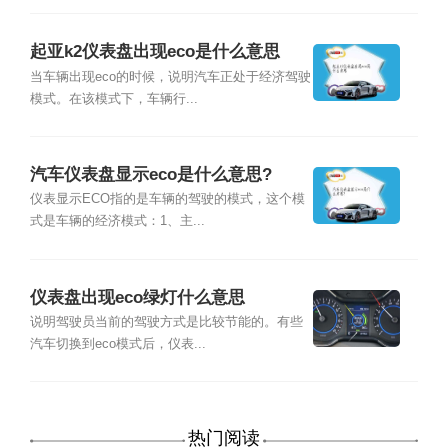
起亚k2仪表盘出现eco是什么意思
当车辆出现eco的时候，说明汽车正处于经济驾驶
模式。在该模式下，车辆行...
汽车仪表盘显示eco是什么意思?
仪表显示ECO指的是车辆的驾驶的模式，这个模
式是车辆的经济模式：1、主...
仪表盘出现eco绿灯什么意思
说明驾驶员当前的驾驶方式是比较节能的。有些
汽车切换到eco模式后，仪表...
热门阅读