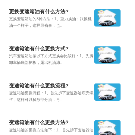
更换变速箱油有什么方法?
更换变速箱油的3种方法：1、重力换油；跟换机
油一个样子，这样最省事，也...
变速箱油有什么更换方式?
汽车变速箱油按以下方式更换会比较好：1、先拆
卸车辆底部护板，露出机油滤...
变速箱油有什么更换流程?
变速箱油更换流程：1、首先拆下变速器油底壳螺
丝，这样可以释放部分油，再...
变速箱油有什么更换方法?
变速箱油的更换方法如下：1、首先拆下变速器油