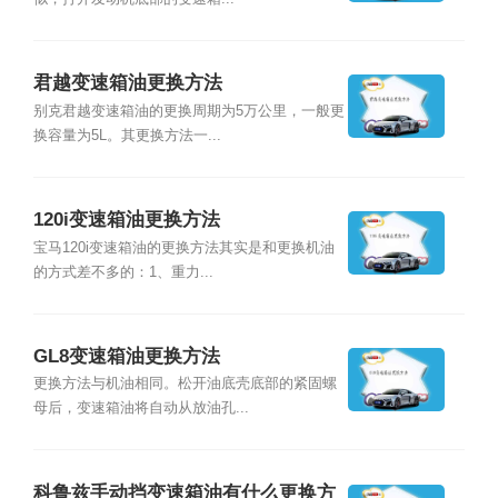
君越变速箱油更换方法
别克君越变速箱油的更换周期为5万公里，一般更
换容量为5L。其更换方法一...
120i变速箱油更换方法
宝马120i变速箱油的更换方法其实是和更换机油
的方式差不多的：1、重力...
GL8变速箱油更换方法
更换方法与机油相同。松开油底壳底部的紧固螺
母后，变速箱油将自动从放油孔...
科鲁兹手动挡变速箱油有什么更换方