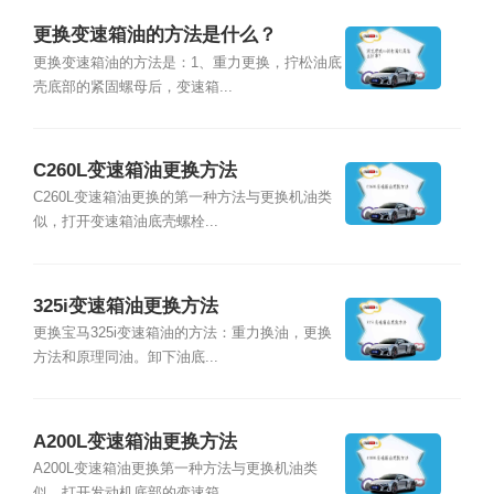
更换变速箱油的方法是什么？
更换变速箱油的方法是：1、重力更换，拧松油底
壳底部的紧固螺母后，变速箱...
C260L变速箱油更换方法
C260L变速箱油更换的第一种方法与更换机油类
似，打开变速箱油底壳螺栓...
325i变速箱油更换方法
更换宝马325i变速箱油的方法：重力换油，更换
方法和原理同油。卸下油底...
A200L变速箱油更换方法
A200L变速箱油更换第一种方法与更换机油类
似，打开发动机底部的变速箱...