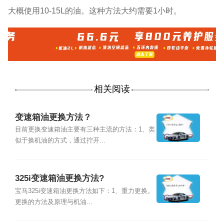
大概使用10-15L的油。这种方法大约需要1小时。
相关阅读
变速箱油更换方法？
目前更换变速箱油主要有三种主流的方法：1、类
似于换机油的方式，通过拧开...
325i变速箱油更换方法?
宝马325i变速箱油更换方法如下：1、重力更换。
更换的方法及原理与机油...