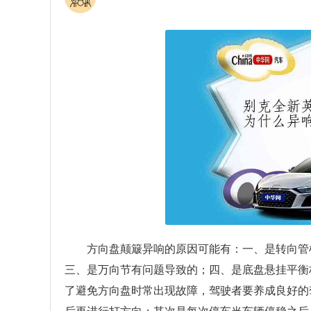
方向盘颠簸异响的原因可能有：一、是转向管
三、是万向节有问题导致的；四、是底盘悬挂平衡
了避免方向盘时常出现故障，驾驶者要养成良好的