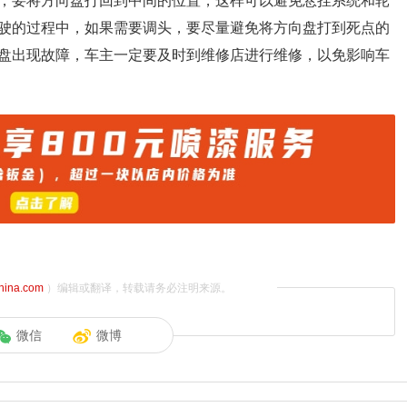
，要将方向盘打回到中间的位置，这样可以避免悬挂系统和轮
驶的过程中，如果需要调头，要尽量避免将方向盘打到死点的
盘出现故障，车主一定要及时到维修店进行维修，以免影响车
china.com
）编辑或翻译，转载请务必注明来源。
微信
微博