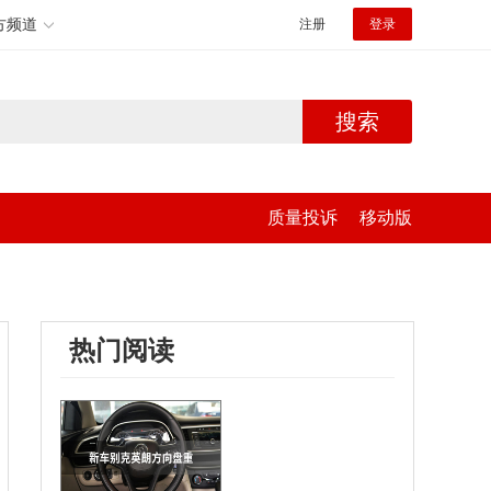
方频道
注册
登录
搜索
质量投诉
移动版
热门阅读