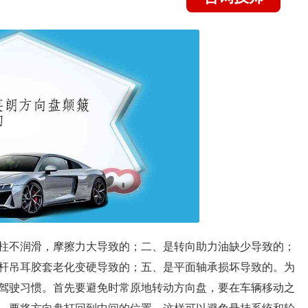
柱不润滑，摩擦力大导致的；二、是转向助力油缺少导致的；
杆吊耳胶套老化变硬导致的；五、是平面轴承损坏导致的。为
驾驶习惯。首先要避免时常原地转动方向盘，要在车辆移动之