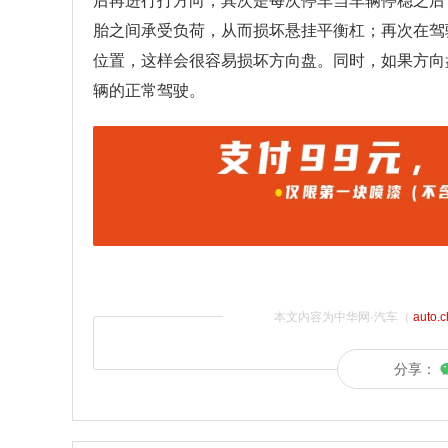
后再进行打方向；其次是每次停车当车辆停稳之后
胎之间承受负荷，从而损坏悬挂平衡杠；再次在驾
位置，这样会很容易损坏方向盘。同时，如果方向
辆的正常驾驶。
本文内容为中华网·汽车（
auto.
分享：