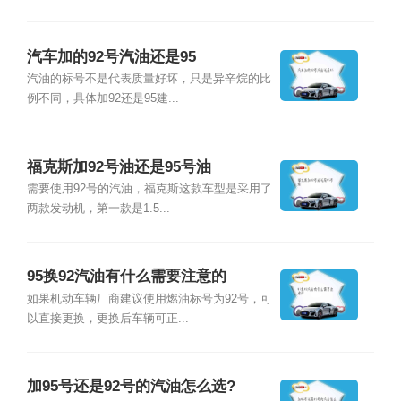
汽车加的92号汽油还是95
汽油的标号不是代表质量好坏，只是异辛烷的比
例不同，具体加92还是95建...
福克斯加92号油还是95号油
需要使用92号的汽油，福克斯这款车型是采用了
两款发动机，第一款是1.5...
95换92汽油有什么需要注意的
如果机动车辆厂商建议使用燃油标号为92号，可
以直接更换，更换后车辆可正...
加95号还是92号的汽油怎么选?