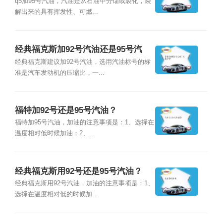
q5加95号汽油，汽油是从石油中分馏或裂化，裂
解出来的具有挥发性、可燃...
经典福克斯加92号汽油还是95号汽
油？
经典福克斯建议加92号汽油，选用汽油标号的标
准是汽车发动机的压缩比，一...
福特加92号还是95号汽油？
福特加95号汽油，加油的注意事项是：1、选择在
温度相对低时候加油；2、...
经典福克斯用92号还是95号汽油？
经典福克斯用92号汽油，加油的注意事项是：1、
选择在温度相对低的时候加...