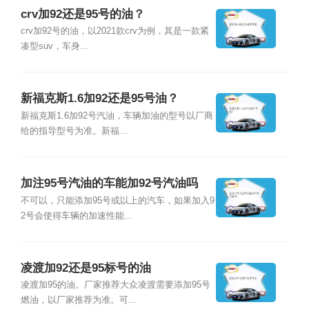
crv加92还是95号的油？
crv加92号的油，以2021款crv为例，其是一款紧
凑型suv，车身...
新福克斯1.6加92还是95号油？
新福克斯1.6加92号汽油，车辆加油的型号以厂商
给的指导型号为准。新福...
加注95号汽油的车能加92号汽油吗
不可以，只能添加95号或以上的汽车，如果加入9
2号会使得车辆的加速性能...
凌渡加92还是95标号的油
凌渡加95的油。厂家推荐大众凌渡需要添加95号
燃油，以厂家推荐为准。可...