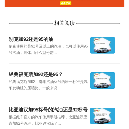
相关阅读
别克加92还是95的油
别克使用的是92号及以上的汽油，也可以使用95
号汽油，具体用什么型号需...
经典福克斯加92还是95？
经典福克斯加92。选用汽油标号的唯一标准是汽
车发动机的压缩比。一般来说...
比亚迪汉加95标号的汽油还是92标号
的汽油？
根据此车官方的汽车使用手册推荐，比亚迪汉应
该加92号汽油。比亚迪汉除了...