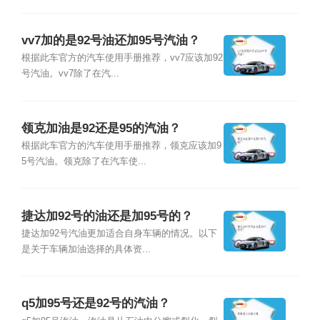
vv7加的是92号油还加95号汽油？
根据此车官方的汽车使用手册推荐，vv7应该加92
号汽油。vv7除了在汽...
领克加油是92还是95的汽油？
根据此车官方的汽车使用手册推荐，领克应该加9
5号汽油。领克除了在汽车使...
捷达加92号的油还是加95号的？
捷达加92号汽油更加适合自身车辆的情况。以下
是关于车辆加油选择的具体资...
q5加95号还是92号的汽油？