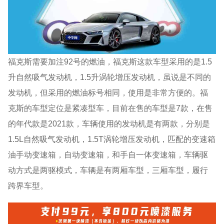
福克斯需要加注92号的燃油，福克斯这款车型采用的是1.5
升自然吸气发动机，1.5升涡轮增压发动机，虽说是不同的
发动机，但采用的燃油标号相同，使用是非常方便的。福
克斯的车型定位是紧凑型车，目前在售的车型是7款，在售
的年代款是2021款，车辆使用的发动机是有两款，分别是
1.5L自然吸气发动机，1.5T涡轮增压发动机，匹配的变速箱
油手动变速箱，自动变速箱，和手自一体变速箱，车辆驱
动方式是两驱模式，车辆是有两厢车型，三厢车型，履行
跨界车型。