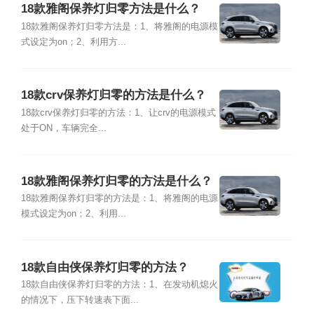
18款雅阁保养灯归零方法是什么？
18款雅阁保养灯归零方法是：1、将雅阁的电源模
式设定为on；2、利用方...
18款crv保养灯归零的方法是什么？
18款crv保养灯归零的方法：1、让crv的电源模式
处于ON，车辆完全...
18款雅阁保养灯归零的方法是什么？
18款雅阁保养灯归零的方法是：1、将雅阁的电源
模式设定为on；2、利用...
18款自由侠保养灯归零的方法？
18款自由侠保养灯归零的方法：1、在发动机熄火
的情况下，压下转速表下面...