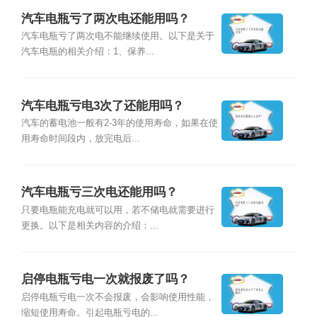
汽车电瓶亏了两次电还能用吗？
汽车电瓶亏了两次电不能继续使用。以下是关于
汽车电瓶的相关介绍：1、保养...
汽车电瓶亏电3次了还能用吗？
汽车的蓄电池一般有2-3年的使用寿命，如果在使
用寿命时间段内，放完电后...
汽车电瓶亏三次电还能用吗？
只要电瓶能充电就可以用，若不储电就需要进行
更换。以下是相关内容的介绍：...
启停电瓶亏电一次就报废了吗？
启停电瓶亏电一次不会报废，会影响使用性能，
缩短使用寿命。引起电瓶亏电的...