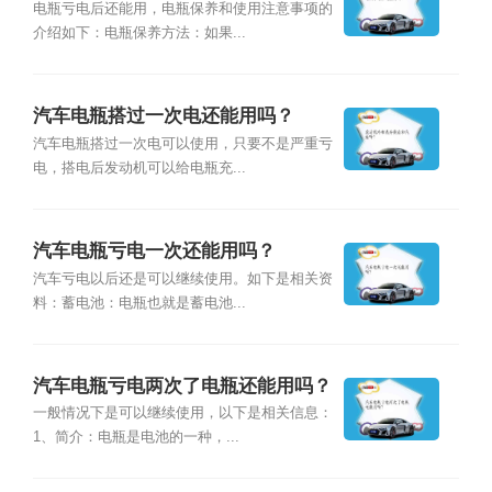
电瓶亏电后还能用，电瓶保养和使用注意事项的
介绍如下：电瓶保养方法：如果...
汽车电瓶搭过一次电还能用吗？
汽车电瓶搭过一次电可以使用，只要不是严重亏
电，搭电后发动机可以给电瓶充...
汽车电瓶亏电一次还能用吗？
汽车亏电以后还是可以继续使用。如下是相关资
料：蓄电池：电瓶也就是蓄电池...
汽车电瓶亏电两次了电瓶还能用吗？
一般情况下是可以继续使用，以下是相关信息：
1、简介：电瓶是电池的一种，...