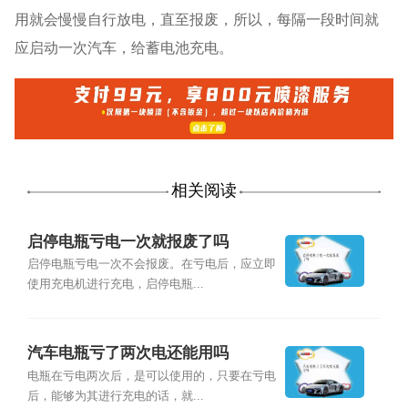
用就会慢慢自行放电，直至报废，所以，每隔一段时间就
应启动一次汽车，给蓄电池充电。
相关阅读
启停电瓶亏电一次就报废了吗
启停电瓶亏电一次不会报废。在亏电后，应立即
使用充电机进行充电，启停电瓶...
汽车电瓶亏了两次电还能用吗
电瓶在亏电两次后，是可以使用的，只要在亏电
后，能够为其进行充电的话，就...