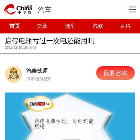
汽车
首页
文章
选车
汽修
百科
启停电瓶亏过一次电还能用吗
2021-11-10 16:43:05
汽修技师
我要咨询
汽车维修技师