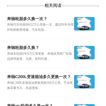
相关阅读
奔驰轮胎多久换一次？
奔驰汽车轮胎6到12万公里换一次，建议到专业维
护机构检查维修。汽车轮胎...
奔驰轮胎多久换？
奔驰车轮胎5年6万公里更换，奔驰采用原厂轮胎
品牌邓禄普、马牌、普利司通...
奔驰C200L变速箱油多久更换一次？
奔驰C200L变速箱油更换周期为6万公里。手动更
换容量为7L，机器更换...
奔驰gla轮胎多久换一次？