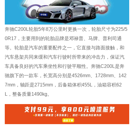
奔驰C200L轮胎5年8万公里时更换一次，轮胎尺寸为225/5
0R17，主要用到的轮胎品牌是邓禄普、马牌、普利司通
等。轮胎是汽车的重要配件之一，它直接与路面接触，和
汽车悬架共同来缓和汽车行驶时所带来的冲击力，保证汽
车具备良好的汽车乘坐性和行驶平顺性。奔驰C200L是奔
驰旗下的一款车，长宽高分别是4526mm、1728mm、142
7mm，轴距是2715mm，后备箱体积455L，油箱容积62
L，整备质量1490kg。