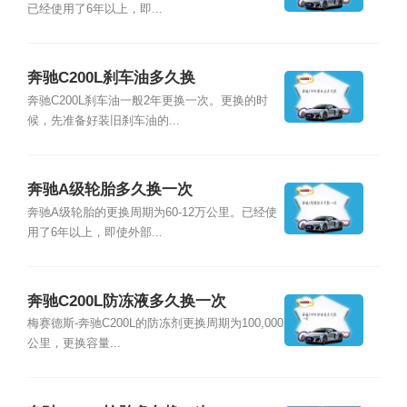
已经使用了6年以上，即...
奔驰C200L刹车油多久换
奔驰C200L刹车油一般2年更换一次。更换的时
候，先准备好装旧刹车油的...
奔驰A级轮胎多久换一次
奔驰A级轮胎的更换周期为60-12万公里。已经使
用了6年以上，即使外部...
奔驰C200L防冻液多久换一次
梅赛德斯-奔驰C200L的防冻剂更换周期为100,000
公里，更换容量...