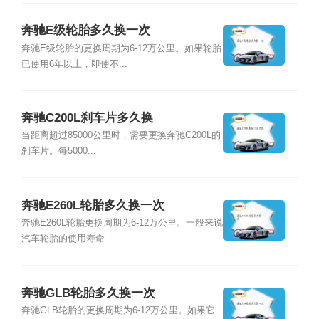
奔驰E级轮胎多久换一次
奔驰E级轮胎的更换周期为6-12万公里。如果轮胎
已使用6年以上，即使不...
奔驰C200L刹车片多久换
当距离超过85000公里时，需要更换奔驰C200L的
刹车片。每5000...
奔驰E260L轮胎多久换一次
奔驰E260L轮胎更换周期为6-12万公里。一般来说
汽车轮胎的使用寿命...
奔驰GLB轮胎多久换一次
奔驰GLB轮胎的更换周期为6-12万公里。如果它