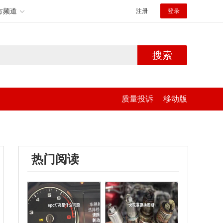
方频道
注册
登录
搜索
质量投诉
移动版
热门阅读