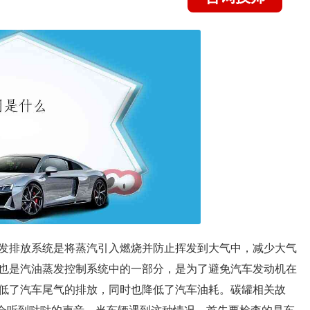
发排放系统是将蒸汽引入燃烧并防止挥发到大气中，减少大气
也是汽油蒸发控制系统中的一部分，是为了避免汽车发动机在
低了汽车尾气的排放，同时也降低了汽车油耗。碳罐相关故