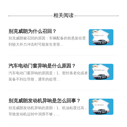
相关阅读
别克威朗为什么召回？
别克威朗被召回的原因：车辆配备的前悬架在受
到较大外力冲击时可能发生变形...
汽车电动门窗异响是什么原因？
汽车电动门窗异响的原因是：1、密封条老化或者
装备不到位导致，通常的处理...
别克威朗发动机异响是怎么回事？
别克威朗发动机异响的原因：1、机油粘度过高，
导致发动机运转中润滑不够，...