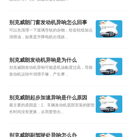
别克威朗门窗发动机异响怎么回事
可以先清理一下玻璃导轨的杂物，给齿轮组加点
润滑油，如果是升降电机出现故...
别克威朗发动机异响是为什么
别克威朗发动机异响可能是机油黏度过高，导致
发动机运转中润滑不够，产生摩...
别克威朗起步加速异响是什么原因
最主要的原因是：1、车辆发动机底部安装的胶垫
长时间没有更换，从而胶垫出...
别克威朗副驾驶处异响怎么办