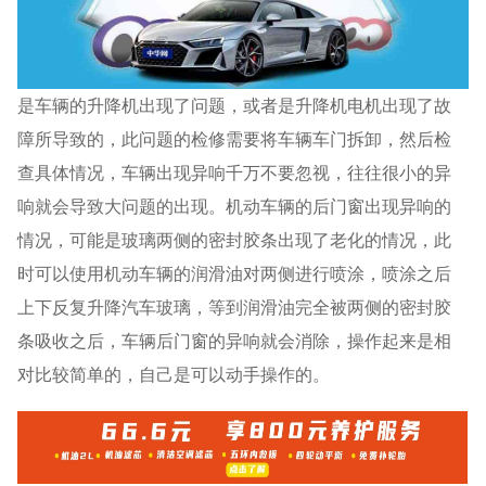
是车辆的升降机出现了问题，或者是升降机电机出现了故
障所导致的，此问题的检修需要将车辆车门拆卸，然后检
查具体情况，车辆出现异响千万不要忽视，往往很小的异
响就会导致大问题的出现。机动车辆的后门窗出现异响的
情况，可能是玻璃两侧的密封胶条出现了老化的情况，此
时可以使用机动车辆的润滑油对两侧进行喷涂，喷涂之后
上下反复升降汽车玻璃，等到润滑油完全被两侧的密封胶
条吸收之后，车辆后门窗的异响就会消除，操作起来是相
对比较简单的，自己是可以动手操作的。