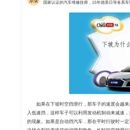
如果在下坡时空挡滑行，那车子的速度会越来
入低速挡，这样车子可以利用发动机制动来减速，
的现象。如果是自动挡汽车，那在平时行驶时一定