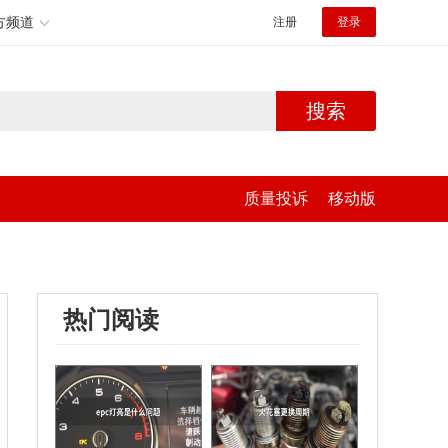
方频道
注册
登录
搜索
质量投诉
移动版
热门阅读