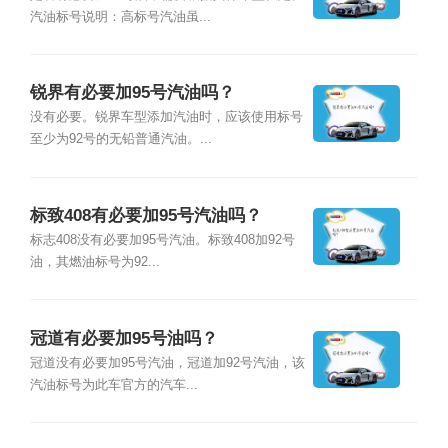
汽油标号说明：高标号汽油虽...
锐界有必要加95号汽油吗？
没有必要。锐界车型添加汽油时，应该使用标号
至少为92号的无铅普通汽油。...
标致408有必要加95号汽油吗？
标志408没有必要加95号汽油。标致408加92号
油，其燃油标号为92...
冠道有必要加95号油吗？
冠道没有必要加95号汽油，冠道加92号汽油，该
汽油标号为此车官方的汽车...