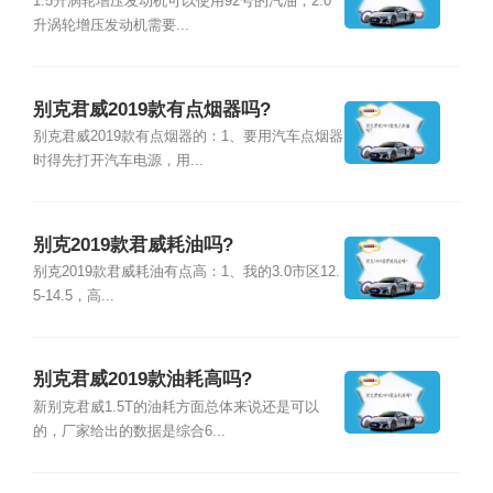
1.5升涡轮增压发动机可以使用92号的汽油，2.0
升涡轮增压发动机需要...
别克君威2019款有点烟器吗?
别克君威2019款有点烟器的：1、要用汽车点烟器
时得先打开汽车电源，用...
别克2019款君威耗油吗?
别克2019款君威耗油有点高：1、我的3.0市区12.
5-14.5，高...
别克君威2019款油耗高吗?
新别克君威1.5T的油耗方面总体来说还是可以
的，厂家给出的数据是综合6...