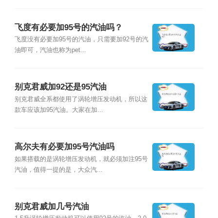
飞度有必要加95号的汽油吗？
飞度没有必要加95号的汽油，只需要加92号的汽
油即可，汽油也称为pet...
别克君威加92还是95汽油
别克君威全系都使用了涡轮增压发动机，所以这
款车应该加95汽油。大家在加...
高尔夫有必要加95号汽油吗
如果搭载的是涡轮增压发动机，就必须加注95号
汽油，值得一提的是，大众汽...
别克君威加几号汽油