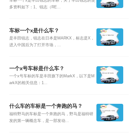
车标一个x是丰田锐志的车标，关于丰田锐志的更
多资料如下：1、锐志（RE...
车标一个x是什么车？
是丰田锐志，锐志在日本是MARKX，标志是X，
进入中国后为了打开市场，...
一个x号车标是什么车？
一个x号车标的车是丰田旗下的MarkX，以下是M
arkX的相关信息：1...
什么车的车标是一个奔跑的马？
福特野马的车标是一个奔跑的马，野马是福特研
发的第一辆概念车，是一部发动...