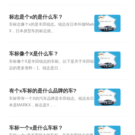
标志是个x的是什么车？
车标志像个x的是丰田锐志。锐志在日本叫做Mark
X，日本原型车的标志就...
车标像个X是什么车？
车标像个X是丰田锐志的车标。以下是关于丰田锐
志的更多资料：1、锐志是日...
有个x车标的是什么品牌的车?
车标带有一个X的汽车品牌是丰田锐志。锐志在日
本是MARKX，标志是X，...
车标一个x是什么车标？