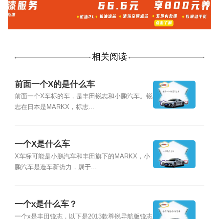
相关阅读
前面一个X的是什么车
前面一个X车标的车，是丰田锐志和小鹏汽车。锐
志在日本是MARKX，标志...
一个X是什么车
X车标可能是小鹏汽车和丰田旗下的MARKX，小
鹏汽车是造车新势力，属于...
一个x是什么车？
一个x是丰田锐志，以下是2013款尊锐导航版锐志