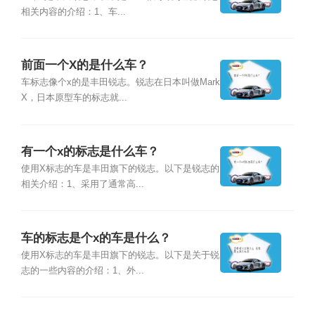
相关内容的介绍：1、车...
前面一个X的是什么车？
车标志像个x的是丰田锐志。锐志在日本叫做Mark
X，日本原型车的标志就...
有一个x的标志是什么车？
使用X标志的车是丰田旗下的锐志。以下是锐志的
相关介绍：1、采用了通常高...
车的标志是个x的车是什么？
使用X标志的车是丰田旗下的锐志。以下是关于锐
志的一些内容的介绍：1、外...