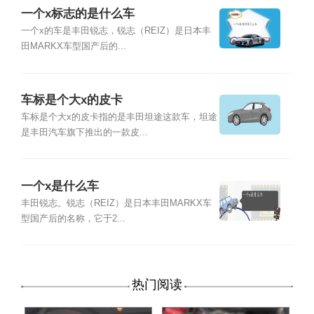
一个x标志的是什么车
一个x的车是丰田锐志，锐志（REIZ）是日本丰
田MARKX车型国产后的...
车标是个大x的皮卡
车标是个大x的皮卡指的是丰田坦途这款车，坦途
是丰田汽车旗下推出的一款皮...
一个x是什么车
丰田锐志。锐志（REIZ）是日本丰田MARKX车
型国产后的名称，它于2...
热门阅读