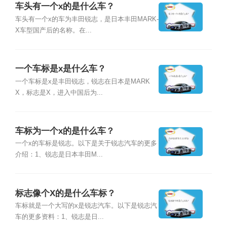
车头有一个x的是什么车？
车头有一个x的车为丰田锐志，是日本丰田MARK-
X车型国产后的名称。在...
一个车标是x是什么车？
一个车标是x是丰田锐志，锐志在日本是MARK
X，标志是X，进入中国后为...
车标为一个x的是什么车？
一个x的车标是锐志。以下是关于锐志汽车的更多
介绍：1、锐志是日本丰田M...
标志像个X的是什么车标？
车标就是一个大写的x是锐志汽车。以下是锐志汽
车的更多资料：1、锐志是日...