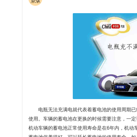
电瓶无法充满电就代表着蓄电池的使用周期已
使用。车辆的蓄电池在更换的时候需要注意，一定
机动车辆的蓄电池正常使用寿命是在6年内，机动