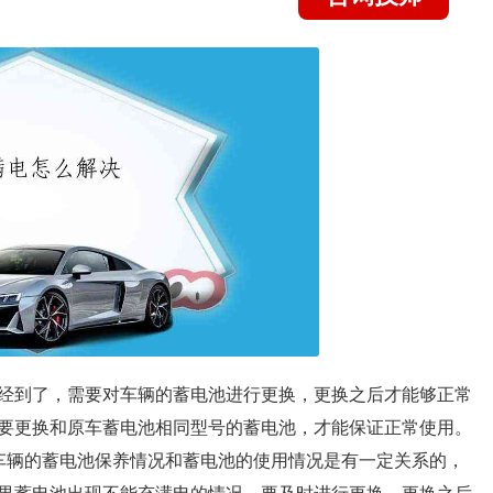
经到了，需要对车辆的蓄电池进行更换，更换之后才能够正常
要更换和原车蓄电池相同型号的蓄电池，才能保证正常使用。
车辆的蓄电池保养情况和蓄电池的使用情况是有一定关系的，