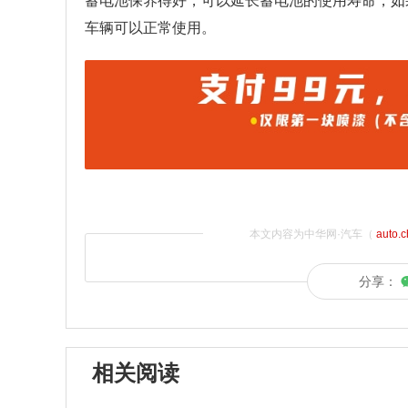
蓄电池保养得好，可以延长蓄电池的使用寿命，如
车辆可以正常使用。
本文内容为中华网·汽车（
auto.
分享：
相关阅读