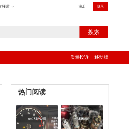
方频道
注册
登录
搜索
质量投诉
移动版
热门阅读