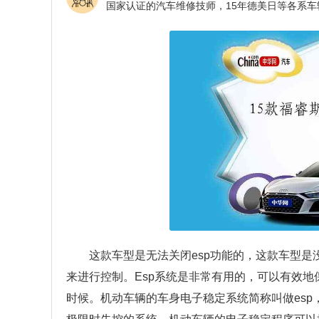
这款车型是无法关闭esp功能的，这款车型是
来进行控制。Esp系统是非常有用的，可以有效
时候。机动车辆的车身电子稳定系统简称叫做es