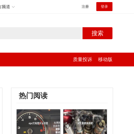
方频道
注册
登录
搜索
质量投诉
移动版
热门阅读