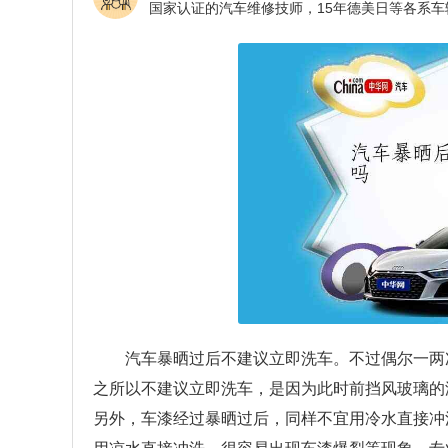
汽车暴晒过后不建议立即洗车。不过偶尔一两
之所以不建议立即洗车，是因为此时前挡风玻璃的
另外，车漆经过暴晒过后，同样不宜用冷水直接冲