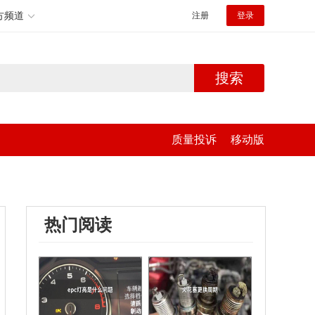
方频道
注册
登录
搜索
质量投诉
移动版
热门阅读