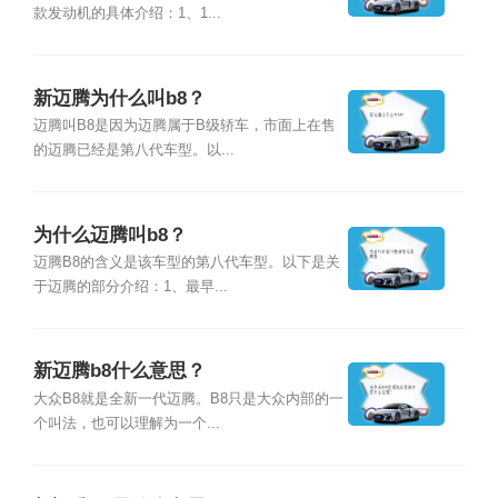
款发动机的具体介绍：1、1...
新迈腾为什么叫b8？
迈腾叫B8是因为迈腾属于B级轿车，市面上在售
的迈腾已经是第八代车型。以...
为什么迈腾叫b8？
迈腾B8的含义是该车型的第八代车型。以下是关
于迈腾的部分介绍：1、最早...
新迈腾b8什么意思？
大众B8就是全新一代迈腾。B8只是大众内部的一
个叫法，也可以理解为一个...