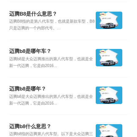
迈腾B8是什么意思？
迈腾B8指的是第八代车型，也就是新款车型，B8
只是迈腾的一个内部代号。...
迈腾b8是哪年车？
迈腾b8是大众迈腾推出的第八代车型，也就是全
新一代迈腾，它是由2016...
迈腾b8是哪年？
迈腾b8是大众迈腾推出的第八代车型，也就是全
新一代迈腾，它是由2016...
迈腾b8什么意思？
迈腾b8指的迈腾第八代车型。以下是大众迈腾三