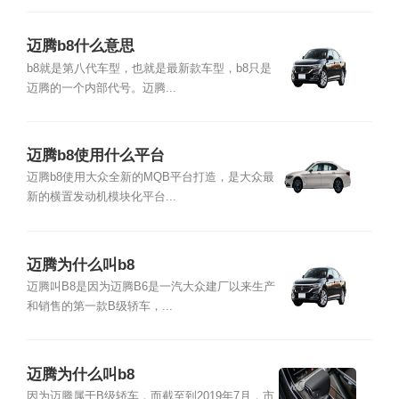
迈腾b8什么意思
b8就是第八代车型，也就是最新款车型，b8只是
迈腾的一个内部代号。迈腾...
迈腾b8使用什么平台
迈腾b8使用大众全新的MQB平台打造，是大众最
新的横置发动机模块化平台...
迈腾为什么叫b8
迈腾叫B8是因为迈腾B6是一汽大众建厂以来生产
和销售的第一款B级轿车，...
迈腾为什么叫b8
因为迈腾属于B级轿车，而截至到2019年7月，市