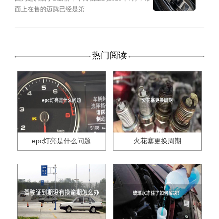
面上在售的迈腾已经是第...
热门阅读
epc灯亮是什么问题
火花塞更换周期