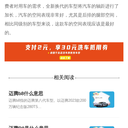
费者对用车的需求，全新换代的车型将汽车的轴距进行了
加长，汽车的空间表现非常好，尤其是后排的腿部空间，
相比同级别的车型来说，这款车的空间表现应该是最好
的。
相关阅读
迈腾b8什么意思
迈腾b8指的迈腾第八代车型。以迈腾2023款200
万辆纪念版280TS...