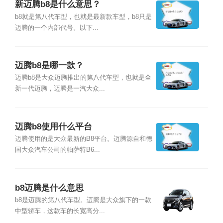
新迈腾b8是什么意思？
b8就是第八代车型，也就是最新款车型，b8只是
迈腾的一个内部代号。以下...
迈腾b8是哪一款？
迈腾b8是大众迈腾推出的第八代车型，也就是全
新一代迈腾，迈腾是一汽大众...
迈腾b8使用什么平台
迈腾使用的是大众最新的B8平台。迈腾源自和德
国大众汽车公司的帕萨特B6...
b8迈腾是什么意思
b8是迈腾的第八代车型。迈腾是大众旗下的一款
中型轿车，这款车的长宽高分...