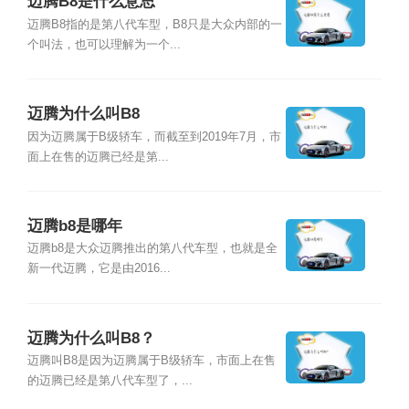
迈腾B8是什么意思
迈腾B8指的是第八代车型，B8只是大众内部的一
个叫法，也可以理解为一个...
迈腾为什么叫B8
因为迈腾属于B级轿车，而截至到2019年7月，市
面上在售的迈腾已经是第...
迈腾b8是哪年
迈腾b8是大众迈腾推出的第八代车型，也就是全
新一代迈腾，它是由2016...
迈腾为什么叫B8？
迈腾叫B8是因为迈腾属于B级轿车，市面上在售
的迈腾已经是第八代车型了，...