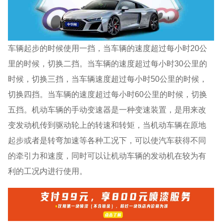
车辆起步的时候使用一挡，当车辆的速度超过每小时20公
里的时候，切换二挡。当车辆的速度超过每小时30公里的
时候，切换三挡，当车辆速度超过每小时50公里的时候，
切换四挡。当车辆的速度超过每小时60公里的时候，切换
五挡。机动车辆的手动变速器是一种变速装置，是用来改
变发动机传到驱动轮上的转速和转矩，当机动车辆在原地
起步或者是转弯加速等各种工况下，可以使汽车获得不同
的牵引力和速度，同时可以让机动车辆的发动机在较为有
利的工况内进行使用。