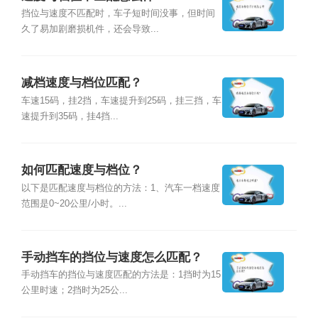
挡位与速度不匹配时，车子短时间没事，但时间
久了易加剧磨损机件，还会导致...
减档速度与档位匹配？
车速15码，挂2挡，车速提升到25码，挂三挡，车
速提升到35码，挂4挡...
如何匹配速度与档位？
以下是匹配速度与档位的方法：1、汽车一档速度
范围是0~20公里/小时。...
手动挡车的挡位与速度怎么匹配？
手动挡车的挡位与速度匹配的方法是：1挡时为15
公里时速；2挡时为25公...