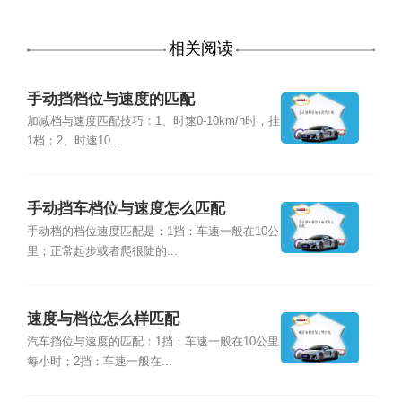
相关阅读
手动挡档位与速度的匹配
加减档与速度匹配技巧：1、时速0-10km/h时，挂
1档；2、时速10...
手动挡车档位与速度怎么匹配
手动档的档位速度匹配是：1挡：车速一般在10公
里；正常起步或者爬很陡的...
速度与档位怎么样匹配
汽车挡位与速度的匹配：1挡：车速一般在10公里
每小时；2挡：车速一般在...