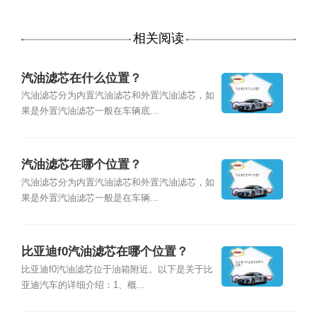
相关阅读
汽油滤芯在什么位置？
汽油滤芯分为内置汽油滤芯和外置汽油滤芯，如
果是外置汽油滤芯一般在车辆底...
汽油滤芯在哪个位置？
汽油滤芯分为内置汽油滤芯和外置汽油滤芯，如
果是外置汽油滤芯一般是在车辆...
比亚迪f0汽油滤芯在哪个位置？
比亚迪f0汽油滤芯位于油箱附近。以下是关于比
亚迪汽车的详细介绍：1、概...