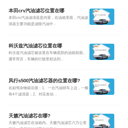
本田crv汽油滤芯位置在哪
本田crv汽油滤清器是内置，在油箱里面，汽油滤
清器主要功能是滤除汽油中...
科沃兹汽油滤芯位置在哪
科沃兹汽油滤芯被设置在车辆底部的油箱前面。
通常而言，车辆的行驶里程达到...
风行s500汽油滤芯器的位置在哪?
在副驾杂物箱后面：1、一台汽油轿车上边，一般
有4个滤清器；2、对应发动...
天籁汽油滤芯在哪?
天籁汽油滤芯在油箱内。天籁汽油滤芯六万公里