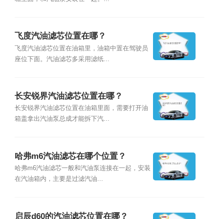
飞度汽油滤芯位置在哪？
飞度汽油滤芯位置在油箱里，油箱中置在驾驶员
座位下面。汽油滤芯多采用滤纸...
长安锐界汽油滤芯位置在哪？
长安锐界汽油滤芯位置在油箱里面，需要打开油
箱盖拿出汽油泵总成才能拆下汽...
哈弗m6汽油滤芯在哪个位置？
哈弗m6汽油滤芯一般和汽油泵连接在一起，安装
在汽油箱内，主要是过滤汽油...
启辰d60的汽油滤芯位置在哪？