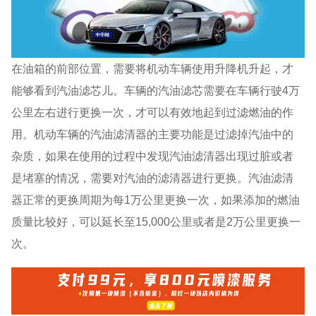
在油箱的前部位置，需要将机动车辆使用升降机升起，才
能够看到汽油滤芯儿。车辆的汽油滤芯需要在车辆行驶4万
公里左右进行更换一次，才可以有效地起到过滤燃油的作
用。机动车辆的汽油滤清器的主要功能是过滤掉汽油中的
杂质，如果在使用的过程中发现汽油滤清器出现过脏或者
是堵塞的情况，需要对汽油的滤清器进行更换。汽油滤清
器正常的更换周期为每1万公里更换一次，如果添加的燃油
质量比较好，可以延长至15,000公里或者是2万公里更换一
次。