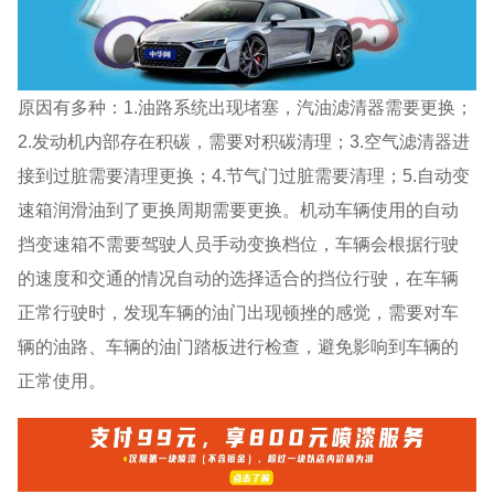
原因有多种：1.油路系统出现堵塞，汽油滤清器需要更换；
2.发动机内部存在积碳，需要对积碳清理；3.空气滤清器进
接到过脏需要清理更换；4.节气门过脏需要清理；5.自动变
速箱润滑油到了更换周期需要更换。机动车辆使用的自动
挡变速箱不需要驾驶人员手动变换档位，车辆会根据行驶
的速度和交通的情况自动的选择适合的挡位行驶，在车辆
正常行驶时，发现车辆的油门出现顿挫的感觉，需要对车
辆的油路、车辆的油门踏板进行检查，避免影响到车辆的
正常使用。