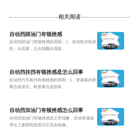
相关阅读
自动挡踩油门有顿挫感
自动挡踩油门有顿挫感的原因：1、发动机供电系
统：火花塞，点火线圈出现故...
自动挡挂挡有顿挫感是怎么回事
自动挡汽车换挡有顿挫感的原因：1、变速箱内部
离合器泄压。检查离合器损坏...
自动挡加油门有顿挫感怎么回事
自动挡加油门有顿挫感是正常现象，自动变速箱
理论上更聪明是因为它是由电脑...