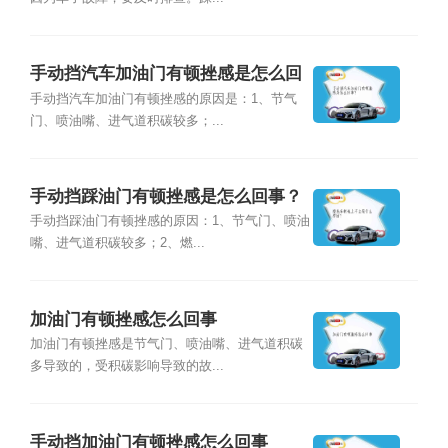
手动挡汽车加油门有顿挫感是怎么回
事？
手动挡汽车加油门有顿挫感的原因是：1、节气
门、喷油嘴、进气道积碳较多；...
手动挡踩油门有顿挫感是怎么回事？
手动挡踩油门有顿挫感的原因：1、节气门、喷油
嘴、进气道积碳较多；2、燃...
加油门有顿挫感怎么回事
加油门有顿挫感是节气门、喷油嘴、进气道积碳
多导致的，受积碳影响导致的故...
手动挡加油门有顿挫感怎么回事