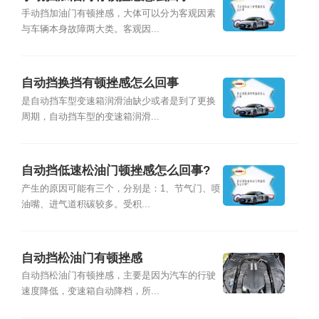
手动挡加油门有顿挫感，大体可以分为客观因素
与车辆本身故障两大类。客观因...
自动挡换挡有顿挫感怎么回事
是自动挡车型变速箱润滑油缺少或者是到了更换
周期，自动挡车型的变速箱润滑...
自动挡低速松油门顿挫感怎么回事?
产生的原因可能有三个，分别是：1、节气门、喷
油嘴、进气道积碳较多。受积...
自动挡松油门有顿挫感
自动挡松油门有顿挫感，主要是因为汽车的行驶
速度降低，变速箱自动降档，所...