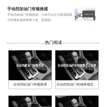
手动挡加油门有顿挫感
手动挡加油门有顿挫感，大体可以分为客观因素
与车辆本身故障两大类。客观因...
热门阅读
自动挡松油门有顿挫感
自动挡加油门有顿挫感怎么回事