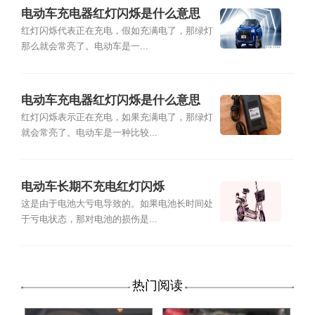
电动车充电器红灯闪烁是什么意思
红灯闪烁代表正在充电，假如充满电了，那绿灯
那么就会常亮了。电动车是一...
电动车充电器红灯闪烁是什么意思
红灯闪烁表示正在充电，如果充满电了，那绿灯
就会常亮了。电动车是一种比较...
电动车长期不充电红灯闪烁
这是由于电池大亏电导致的。如果电池长时间处
于亏电状态，那对电池的损伤是...
热门阅读