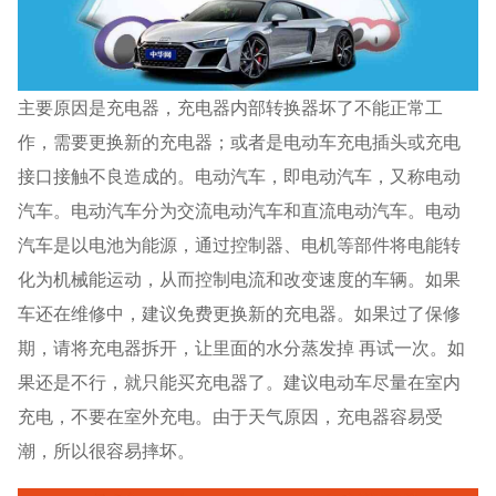
主要原因是充电器，充电器内部转换器坏了不能正常工
作，需要更换新的充电器；或者是电动车充电插头或充电
接口接触不良造成的。电动汽车，即电动汽车，又称电动
汽车。电动汽车分为交流电动汽车和直流电动汽车。电动
汽车是以电池为能源，通过控制器、电机等部件将电能转
化为机械能运动，从而控制电流和改变速度的车辆。如果
车还在维修中，建议免费更换新的充电器。如果过了保修
期，请将充电器拆开，让里面的水分蒸发掉 再试一次。如
果还是不行，就只能买充电器了。建议电动车尽量在室内
充电，不要在室外充电。由于天气原因，充电器容易受
潮，所以很容易摔坏。