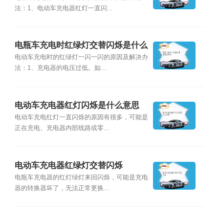
法：1、电动车充电器红灯一直闪...
电瓶车充电时红绿灯交替闪烁是什么
意思
电动车充电时的红绿灯一闪一闪的原因及解决办
法：1、充电器的电压过低。如...
电动车充电器红灯闪烁是什么意思
电动车充电红灯一直闪烁的原因有很多，可能是
正在充电、充电器内部线路或零...
电动车充电器红绿灯交替闪烁
电瓶车充电器的红灯绿灯来回闪烁，可能是充电
器的转换器坏了，无法正常更换...