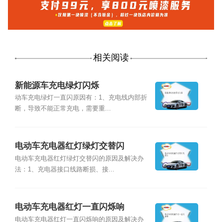
相关阅读
新能源车充电绿灯闪烁
动车充电绿灯一直闪原因有：1、充电线内部折
断，导致不能正常充电，需要重...
电动车充电器红灯绿灯交替闪
电动车充电器红灯绿灯交替闪的原因及解决办
法：1、充电器接口线路断损、接...
电动车充电器红灯一直闪烁响
电动车充电器红灯一直闪烁响的原因及解决办