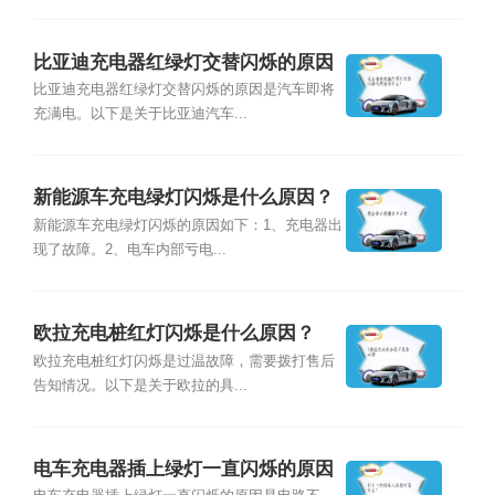
比亚迪充电器红绿灯交替闪烁的原因
是什么？
比亚迪充电器红绿灯交替闪烁的原因是汽车即将
充满电。以下是关于比亚迪汽车...
新能源车充电绿灯闪烁是什么原因？
新能源车充电绿灯闪烁的原因如下：1、充电器出
现了故障。2、电车内部亏电...
欧拉充电桩红灯闪烁是什么原因？
欧拉充电桩红灯闪烁是过温故障，需要拨打售后
告知情况。以下是关于欧拉的具...
电车充电器插上绿灯一直闪烁的原因