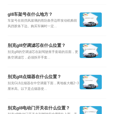
gl8车架号在什么地方？
车架号在前挡风玻璃的雨刮条旁边即发动机舱前
风挡胶条下边。购买车辆时一定...
别克gl8空调滤芯在什么位置？
别克gl8的空调滤芯在副驾驶座手套箱的后面，更
换空调滤芯，必须拆开手套...
别克gl8点烟器在什么位置？
别克GL8点烟器在中空调最下面，离地板大概2~3
厘米高。以下是点烟器使...
别克gl8电动门开关在什么位置？