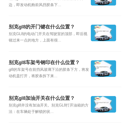
边，即发动机舱前风挡胶条下...
别克gl8的开门键在什么位置？
别克GL8的电动门开关在驾驶室的顶部，即后视
镜过来一点的地方，上面有很...
别克gl8车架号钢印在什么位置？
gl8的车架号在前挡风玻璃下沿的胶条下方，将发
动机盖打开，将胶条拆下来...
别克gl8加油开关在什么位置？
别克gl8并没有加油开关。别克GL8打开油箱的方
法：在车辆处于解锁的状...