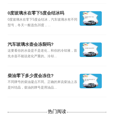
0度玻璃水在零下5度会结冰吗
0度玻璃水在零下5度会结冰，汽车玻璃水有不同
型号，冬天一般选负20度，...
汽车玻璃水壶会冻裂吗?
这要看你的水壶是不是老化，和你的冷却液，首
先水壶不能说老化严重的。冷却...
柴油零下多少度会冻住?
不同牌号的柴油凝点不同。正确的来说柴油上冻
是叫结晶，柴油的牌号是用油品...
热门阅读