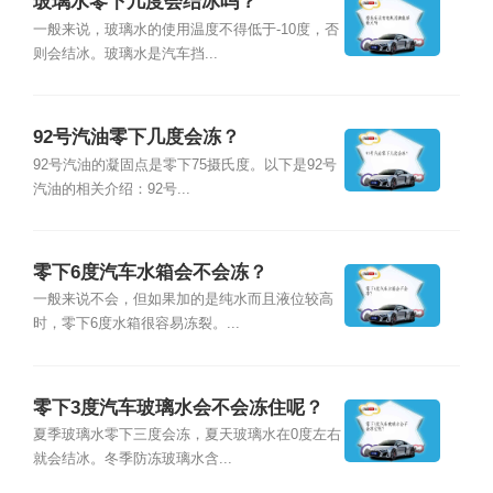
玻璃水零下几度会结冰吗？
一般来说，玻璃水的使用温度不得低于-10度，否
则会结冰。玻璃水是汽车挡...
92号汽油零下几度会冻？
92号汽油的凝固点是零下75摄氏度。以下是92号
汽油的相关介绍：92号...
零下6度汽车水箱会不会冻？
一般来说不会，但如果加的是纯水而且液位较高
时，零下6度水箱很容易冻裂。...
零下3度汽车玻璃水会不会冻住呢？
夏季玻璃水零下三度会冻，夏天玻璃水在0度左右
就会结冰。冬季防冻玻璃水含...