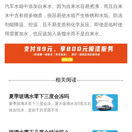
汽车水箱中添加自来水。因为自来水容易煮沸，而且自来
水中含有很多物质，很容易使水箱产生铁锈和水垢。防冻
剂能降温、控温，且不易变质和化学反应。即使是临时使
用需要加水，也应该加入蒸馏水而不是自来水。
相关阅读
夏季玻璃水零下三度会冻吗
夏季玻璃水零下三度会冻。夏天玻璃水在0度左右
就会结冰，是由于其里面不含...