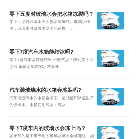
零下五度时玻璃水会把水箱冻裂吗？
零下五度时玻璃水不会把水箱冻裂。玻璃水作
用：玻璃水可减缓雨刮老化速度。...
零下7度汽车水箱能结冰吗?
零下7度汽车水箱能结冰,一般气温下降到零下四
度后,车辆水箱内的水才会开...
汽车装玻璃水的水箱会冻裂吗?
汽车装玻璃水的水箱会冻裂，必须使用冰点以下
的玻璃水。水箱使用纯水：纯水...
零下7度车内的玻璃水会冻上吗？
如果加的是冬季专用的玻璃水就不会被冻住，如