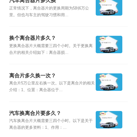
汽车离合器片多久换
正常情况下，离合器片的更换周期为5到6万公
里。但也与车主的驾驶习惯和用...
换个离合器片多久？
更换离合器片大概需要三四个小时。关于更换离
合片的相关介绍如下：离合器损...
离合片多久换一次？
离合片5万公里左右换一次。以下是离合片的相关
介绍：1、位置：离合器位于...
汽车换离合片要多久？
汽车换离合片大概需要三四个小时。以下是关于
离合器的更多资料：1、作用：...