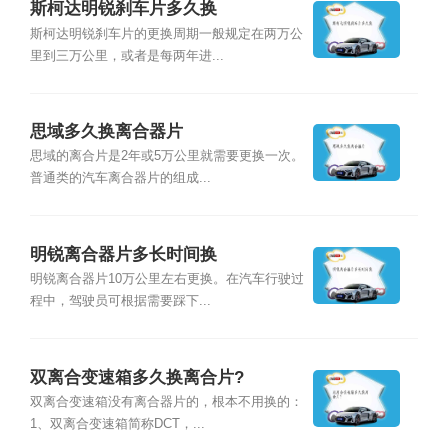
斯柯达明锐刹车片多久换
斯柯达明锐刹车片的更换周期一般规定在两万公
里到三万公里，或者是每两年进...
思域多久换离合器片
思域的离合片是2年或5万公里就需要更换一次。
普通类的汽车离合器片的组成...
明锐离合器片多长时间换
明锐离合器片10万公里左右更换。在汽车行驶过
程中，驾驶员可根据需要踩下...
双离合变速箱多久换离合片?
双离合变速箱没有离合器片的，根本不用换的：
1、双离合变速箱简称DCT，...