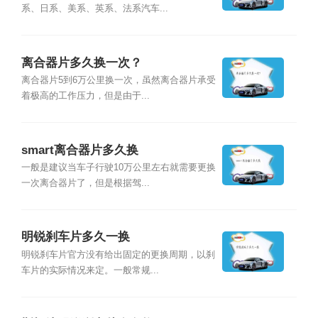
系、日系、美系、英系、法系汽车...
离合器片多久换一次？
离合器片5到6万公里换一次，虽然离合器片承受
着极高的工作压力，但是由于...
smart离合器片多久换
一般是建议当车子行驶10万公里左右就需要更换
一次离合器片了，但是根据驾...
明锐刹车片多久一换
明锐刹车片官方没有给出固定的更换周期，以刹
车片的实际情况来定。一般常规...