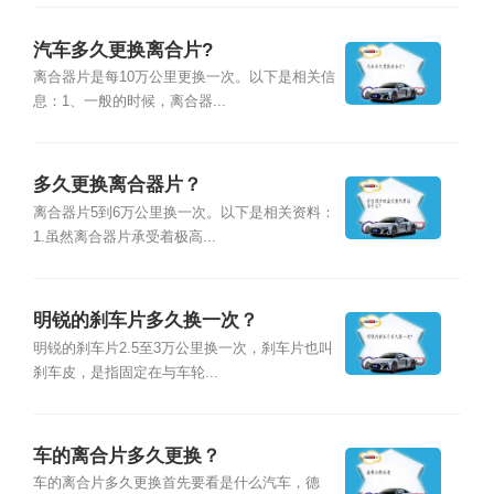
汽车多久更换离合片?
离合器片是每10万公里更换一次。以下是相关信
息：1、一般的时候，离合器...
多久更换离合器片？
离合器片5到6万公里换一次。以下是相关资料：
1.虽然离合器片承受着极高...
明锐的刹车片多久换一次？
明锐的刹车片2.5至3万公里换一次，刹车片也叫
刹车皮，是指固定在与车轮...
车的离合片多久更换？
车的离合片多久更换首先要看是什么汽车，德