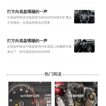
打方向底盘嘎嘣的一声
出现这种情况可能是因为转向拉杆的球头旷量过
大导致的。出现这种情况后需要...
打方向底盘嘎嘣的一声
出现这种情况可能是因为汽车底盘上的橡胶衬套
老化了，也可能是转向拉杆的球...
热门阅读