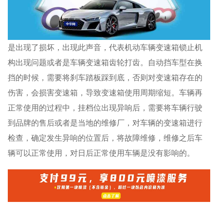
是出现了损坏，出现此声音，代表机动车辆变速箱锁止机
构出现问题或者是车辆变速箱齿轮打齿。自动挡车型在换
挡的时候，需要将刹车踏板踩到底，否则对变速箱存在的
伤害，会损害变速箱，导致变速箱使用周期缩短。车辆再
正常使用的过程中，挂档位出现异响后，需要将车辆行驶
到品牌的售后或者是当地的维修厂，对车辆的变速箱进行
检查，确定发生异响的位置后，将故障维修，维修之后车
辆可以正常使用，对日后正常使用车辆是没有影响的。