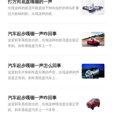
打方向底盘嘎嘣的一声
出现这样的状况可能是由于转向拉杆的球头旷量
过大影响到的。出现这样的状...
汽车起步嘎嘣一声咋回事
这是刹车系统发出的，出现这样的状况是比较正
常的。刹车系统是汽车上一个...
汽车起步嘎嘣一声怎么回事
这是刹车片和刹车盘分离的声音，出现这样的声
音是正常的。刹车系统是汽车上...
汽车起步嘎嘣一声咋回事
这是刹车系统发出的，出现这种情况是比较正常
的。刹车系统是汽车上一个非常...