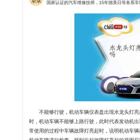
不能够行驶，机动车辆仪表盘出现水龙头灯亮
时，机动车辆不能够上路行驶，此时代表发动机出
常使用的过程中车辆故障灯亮起时，说明机动车辆