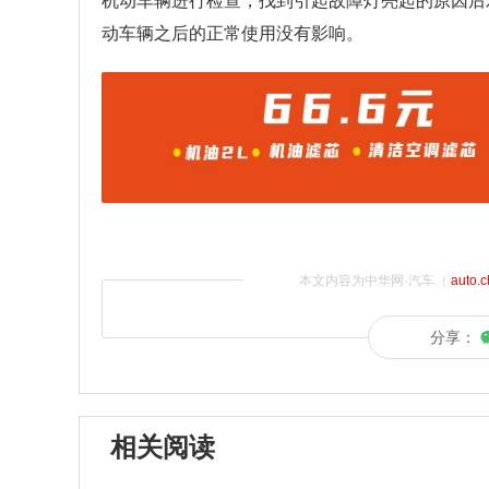
机动车辆进行检查，找到引起故障灯亮起的原因后
动车辆之后的正常使用没有影响。
本文内容为中华网·汽车（
auto.
分享：
相关阅读