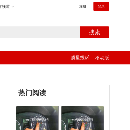
方频道
注册
登录
搜索
质量投诉
移动版
热门阅读