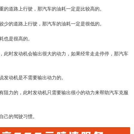
重的道路上行驶，那汽车的油耗一定是比较高的。
较少的道路上行驶，那汽车的油耗一定是很低的。
耗也是很高的。
，此时发动机会输出很大的动力，如果经常走走停停，那汽车
说发动机是不需要输出动力的。
有阻力的，此时发动机只需要输出很小的动力来帮助汽车克服
自己的驾驶习惯。