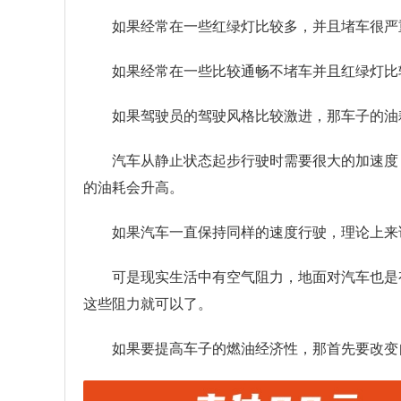
如果经常在一些红绿灯比较多，并且堵车很严
如果经常在一些比较通畅不堵车并且红绿灯比
如果驾驶员的驾驶风格比较激进，那车子的油
汽车从静止状态起步行驶时需要很大的加速度
的油耗会升高。
如果汽车一直保持同样的速度行驶，理论上来
可是现实生活中有空气阻力，地面对汽车也是
这些阻力就可以了。
如果要提高车子的燃油经济性，那首先要改变