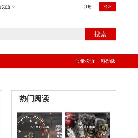
方频道
注册
登录
搜索
质量投诉
移动版
热门阅读