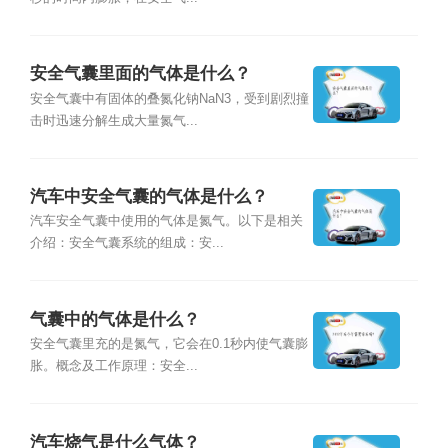
安全气囊里面的气体是什么？
安全气囊中有固体的叠氮化钠NaN3，受到剧烈撞
击时迅速分解生成大量氮气...
汽车中安全气囊的气体是什么？
汽车安全气囊中使用的气体是氮气。以下是相关
介绍：安全气囊系统的组成：安...
气囊中的气体是什么？
安全气囊里充的是氮气，它会在0.1秒内使气囊膨
胀。概念及工作原理：安全...
汽车烧气是什么气体？