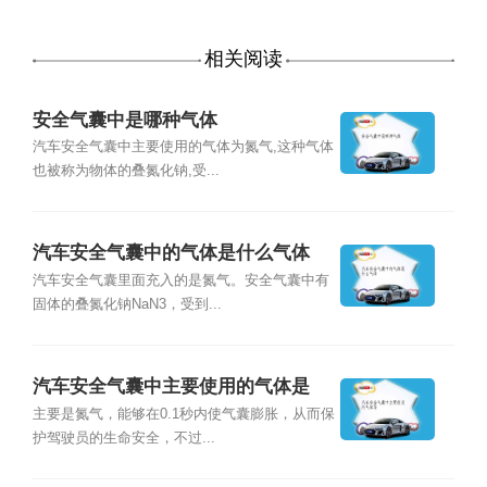
相关阅读
安全气囊中是哪种气体
汽车安全气囊中主要使用的气体为氮气,这种气体
也被称为物体的叠氮化钠,受...
汽车安全气囊中的气体是什么气体
汽车安全气囊里面充入的是氮气。安全气囊中有
固体的叠氮化钠NaN3，受到...
汽车安全气囊中主要使用的气体是
主要是氮气，能够在0.1秒内使气囊膨胀，从而保
护驾驶员的生命安全，不过...