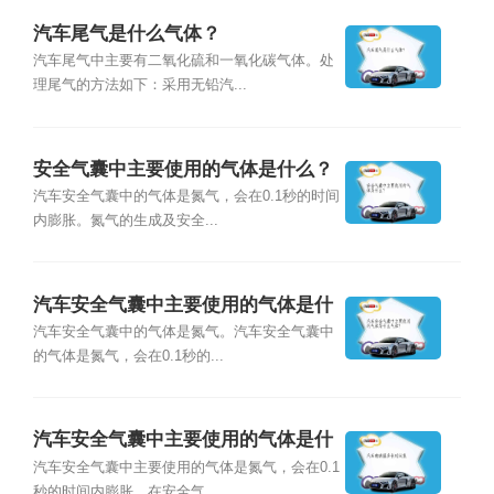
汽车尾气是什么气体？
汽车尾气中主要有二氧化硫和一氧化碳气体。处
理尾气的方法如下：采用无铅汽...
安全气囊中主要使用的气体是什么？
汽车安全气囊中的气体是氮气，会在0.1秒的时间
内膨胀。氮气的生成及安全...
汽车安全气囊中主要使用的气体是什
么气体？
汽车安全气囊中的气体是氮气。汽车安全气囊中
的气体是氮气，会在0.1秒的...
汽车安全气囊中主要使用的气体是什
么?
汽车安全气囊中主要使用的气体是氮气，会在0.1
秒的时间内膨胀，在安全气...