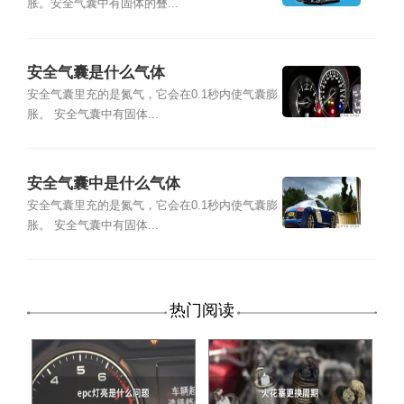
胀。安全气囊中有固体的叠...
安全气囊是什么气体
安全气囊里充的是氮气，它会在0.1秒内使气囊膨
胀。 安全气囊中有固体...
安全气囊中是什么气体
安全气囊里充的是氮气，它会在0.1秒内使气囊膨
胀。 安全气囊中有固体...
热门阅读