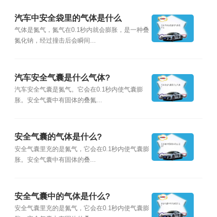
汽车中安全袋里的气体是什么
气体是氮气，氮气在0.1秒内就会膨胀，是一种叠
氮化钠，经过撞击后会瞬间...
汽车安全气囊是什么气体?
汽车安全气囊是氮气。它会在0.1秒内使气囊膨
胀。安全气囊中有固体的叠氮...
安全气囊的气体是什么?
安全气囊里充的是氮气，它会在0.1秒内使气囊膨
胀。安全气囊中有固体的叠...
安全气囊中的气体是什么?
安全气囊里充的是氮气，它会在0.1秒内使气囊膨