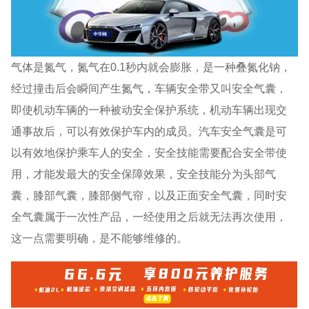
气体是氮气，氮气在0.1秒内就会膨胀，是一种叠氮化钠，
经过撞击后会瞬间产生氮气，车辆安全带又叫安全气囊，
即使机动车辆的一种被动安全保护系统，机动车辆出现交
通事故后，可以有效保护车内的成员。汽车安全气囊是可
以有效地保护乘车人的安全，安全技能需要配合安全带使
用，才能发最大的安全保障效果，安全技能分为头部气
囊，膝部气囊，膝部侧气帘，以及正面安全气囊，同时安
全气囊属于一次性产品，一经使用之后就无法再次使用，
这一点需要明确，是不能够维修的。