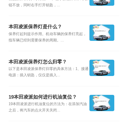
钮不放，同时右手打开钥匙，...
本田凌派保养灯是什么？
保养灯起到提示作用。机动车辆的保养灯亮起，
指车辆已经到需要保养的周期。...
本田凌派保养灯怎么归零？
以下是本田凌派保养灯归零的具体方法：1、接通
电源：插入钥匙，仅仅是插入...
19本田凌派如何进行机油复位？
19本田凌派进行机油复位的方法为：在添加汽油
之后，将汽车的点火开关关闭...