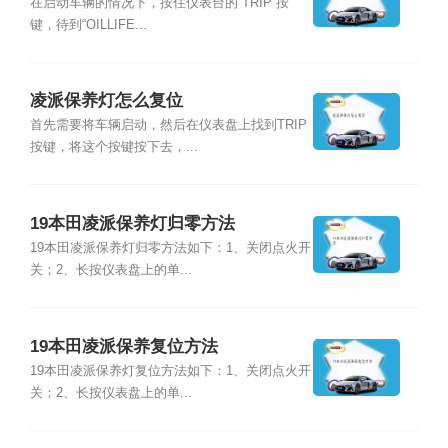
在启动车辆的情况下，按住仪表台的“TRIP”按
键，待到“OILLIFE...
凌派保养灯怎么复位
首先需要将车辆启动，然后在仪表盘上找到TRIP
按键，将这个按键按下去，...
19本田凌派保养灯归零方法
19本田凌派保养灯归零方法如下：1、关闭点火开
关；2、长按仪表盘上的单...
19本田凌派保养复位方法
19本田凌派保养灯复位方法如下：1、关闭点火开
关；2、长按仪表盘上的单...