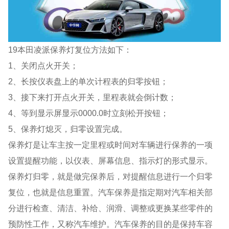
19本田凌派保养灯复位方法如下：
1、关闭点火开关；
2、长按仪表盘上的单次计程表的归零按钮；
3、接下来打开点火开关，里程表就会倒计数；
4、等到显示屏显示0000.0时立刻松开按钮；
5、保养灯熄灭，归零设置完成。
保养灯是让车主按一定里程或时间对车辆进行保养的一项
设置提醒功能，以仪表、屏幕信息、指示灯的形式显示。
保养灯归零，就是做完保养后，对提醒信息进行一个归零
复位，也就是信息重置。汽车保养是指定期对汽车相关部
分进行检查、清洁、补给、润滑、调整或更换某些零件的
预防性工作，又称汽车维护。汽车保养的目的是保持车容