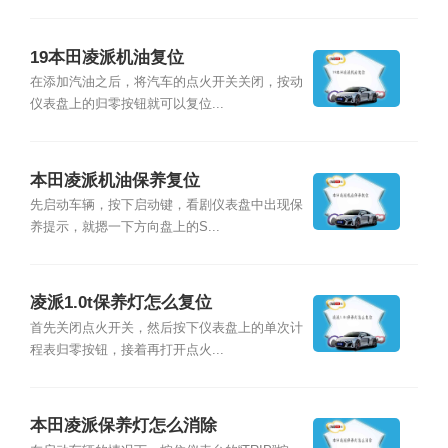
19本田凌派机油复位
在添加汽油之后，将汽车的点火开关关闭，按动
仪表盘上的归零按钮就可以复位...
本田凌派机油保养复位
先启动车辆，按下启动键，看剧仪表盘中出现保
养提示，就摁一下方向盘上的S...
凌派1.0t保养灯怎么复位
首先关闭点火开关，然后按下仪表盘上的单次计
程表归零按钮，接着再打开点火...
本田凌派保养灯怎么消除