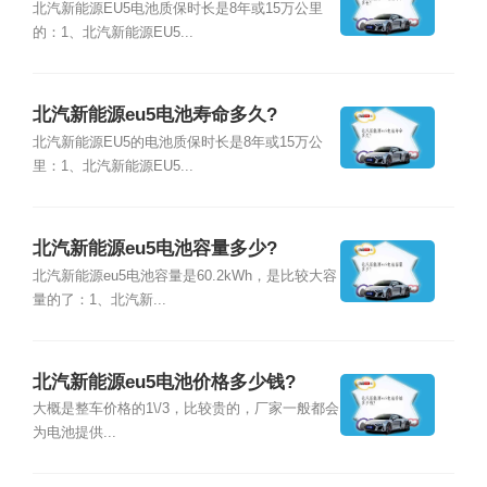
北汽新能源EU5电池质保时长是8年或15万公里
的：1、北汽新能源EU5...
北汽新能源eu5电池寿命多久?
北汽新能源EU5的电池质保时长是8年或15万公
里：1、北汽新能源EU5...
北汽新能源eu5电池容量多少?
北汽新能源eu5电池容量是60.2kWh，是比较大容
量的了：1、北汽新...
北汽新能源eu5电池价格多少钱?
大概是整车价格的1\/3，比较贵的，厂家一般都会
为电池提供...