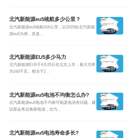
北汽新能源eu5续航多少公里？
北汽新能源eu5续航416公里，以2020款北汽新能
源eu5为例，其是...
北汽新能源EU5多少马力
北汽新能源EU5于4月25日在北京上市，最大功率
为160千瓦，相当于2...
北汽新能源eu5电池不均衡怎么办?
北汽新能源eu5电池不均衡可能是电池有问题，建
议那会售后换新电池，北汽...
北汽新能源eu5电池寿命多长?