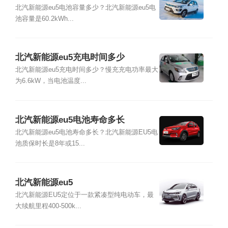
北汽新能源eu5电池容量多少？北汽新能源eu5电
池容量是60.2kWh...
北汽新能源eu5充电时间多少
北汽新能源eu5充电时间多少？慢充充电功率最大
为6.6kW，当电池温度...
北汽新能源eu5电池寿命多长
北汽新能源eu5电池寿命多长？北汽新能源EU5电
池质保时长是8年或15...
北汽新能源eu5
北汽新能源EU5定位于一款紧凑型纯电动车，最
大续航里程400-500k...