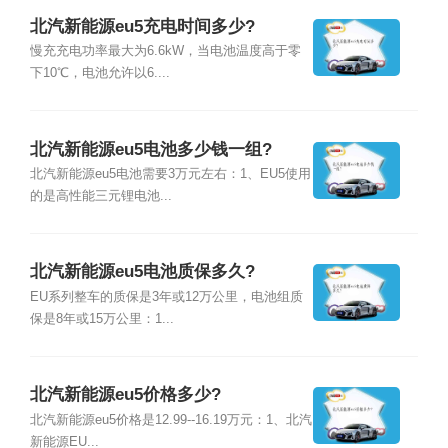
北汽新能源eu5充电时间多少?
慢充充电功率最大为6.6kW，当电池温度高于零
下10℃，电池允许以6....
北汽新能源eu5电池多少钱一组?
北汽新能源eu5电池需要3万元左右：1、EU5使用
的是高性能三元锂电池...
北汽新能源eu5电池质保多久?
EU系列整车的质保是3年或12万公里，电池组质
保是8年或15万公里：1...
北汽新能源eu5价格多少?
北汽新能源eu5价格是12.99--16.19万元：1、北汽
新能源EU...