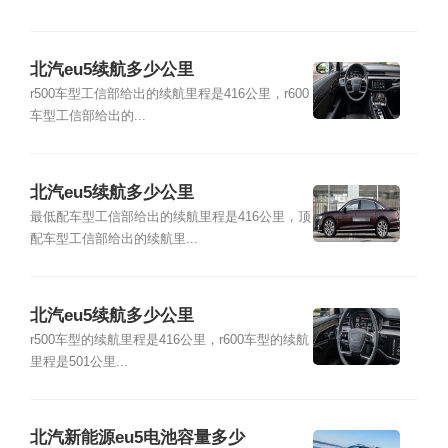
北汽eu5续航多少公里
r500车型工信部给出的续航里程是416公里，r600
车型工信部给出的...
北汽eu5续航多少公里
最低配车型工信部给出的续航里程是416公里，顶
配车型工信部给出的续航里...
北汽eu5续航多少公里
r500车型的续航里程是416公里，r600车型的续航
里程是501公里...
北汽新能源eu5电池容量多少