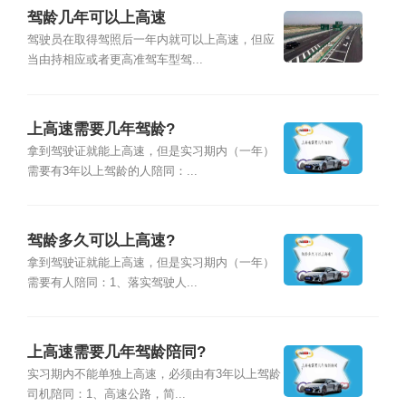
驾龄几年可以上高速
驾驶员在取得驾照后一年内就可以上高速，但应
当由持相应或者更高准驾车型驾...
上高速需要几年驾龄?
拿到驾驶证就能上高速，但是实习期内（一年）
需要有3年以上驾龄的人陪同：...
驾龄多久可以上高速?
拿到驾驶证就能上高速，但是实习期内（一年）
需要有人陪同：1、落实驾驶人...
上高速需要几年驾龄陪同?
实习期内不能单独上高速，必须由有3年以上驾龄
司机陪同：1、高速公路，简...