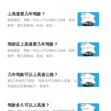
上高速要几年驾龄？
根据规定，驾龄一年以上可以独自上高速。提前
检查：重点是燃油、机油、胎压...
驾驶证上高速要几年驾龄？
根据规定，驾龄一年以上可以独自上高速。提前
检查：重点是燃油、机油、胎压...
几年驾龄可以上高速公路？
通过1年的实习期后，驾驶员可以独自上高速。上
高速的注意事项如下：检查车...
驾龄多久可以上高速？