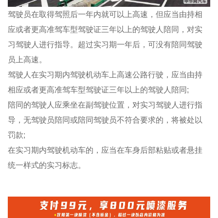
驾驶员在取得驾照后一年内就可以上高速，但应当由持相
应或者更高准驾车型驾驶证三年以上的驾驶人陪同，对实
习驾驶人进行指导。超过实习期一年后，可没有陪同驾驶
员上高速。
驾驶人在实习期内驾驶机动车上高速公路行驶，应当由持
相应或者更高准驾车型驾驶证三年以上的驾驶人陪同;
陪同的驾驶人应乘坐在副驾驶位置，对实习驾驶人进行指
导，无驾驶员陪同或陪同驾驶员不符合要求的，将被处以
罚款;
在实习期内驾驶机动车的，应当在车身后部粘贴或者悬挂
统一样式的实习标志。