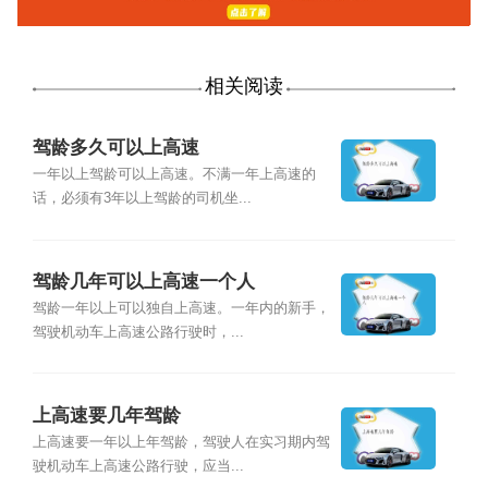
相关阅读
驾龄多久可以上高速
一年以上驾龄可以上高速。不满一年上高速的
话，必须有3年以上驾龄的司机坐...
驾龄几年可以上高速一个人
驾龄一年以上可以独自上高速。一年内的新手，
驾驶机动车上高速公路行驶时，...
上高速要几年驾龄
上高速要一年以上年驾龄，驾驶人在实习期内驾
驶机动车上高速公路行驶，应当...