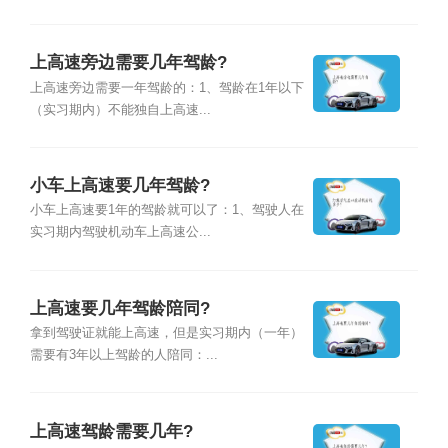
上高速旁边需要几年驾龄?
上高速旁边需要一年驾龄的：1、驾龄在1年以下
（实习期内）不能独自上高速...
小车上高速要几年驾龄?
小车上高速要1年的驾龄就可以了：1、驾驶人在
实习期内驾驶机动车上高速公...
上高速要几年驾龄陪同?
拿到驾驶证就能上高速，但是实习期内（一年）
需要有3年以上驾龄的人陪同：...
上高速驾龄需要几年?