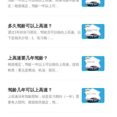
驾龄一年以上可以独自上高速。高速驾驶年龄规
定：根据规定，驾龄一年以上可...
多久驾龄可以上高速？
通过1年的实习期后，驾驶员可以独自上高速。以
下是相关介绍：1、实习期：...
上高速要几年驾龄？
根据规定，驾龄一年以上可以独自上高速。提前
检查：重点是燃油、机油、胎压...
驾龄几年可以上高速？
上高速没有驾龄限制，但是实习期内（一年）需
要有人陪同。根据相关规定，驾...