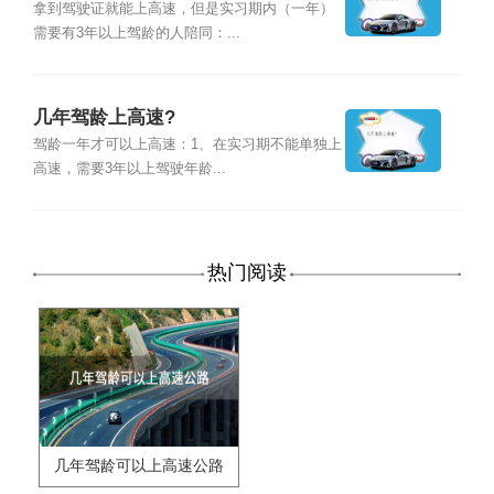
拿到驾驶证就能上高速，但是实习期内（一年）
需要有3年以上驾龄的人陪同：...
几年驾龄上高速?
驾龄一年才可以上高速：1、在实习期不能单独上
高速，需要3年以上驾驶年龄...
热门阅读
几年驾龄可以上高速公路