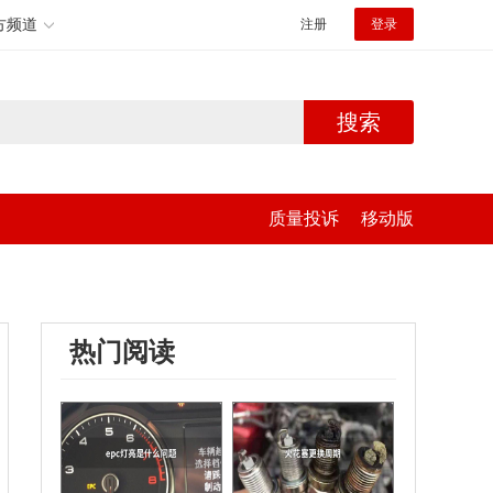
方频道
注册
登录
搜索
质量投诉
移动版
热门阅读