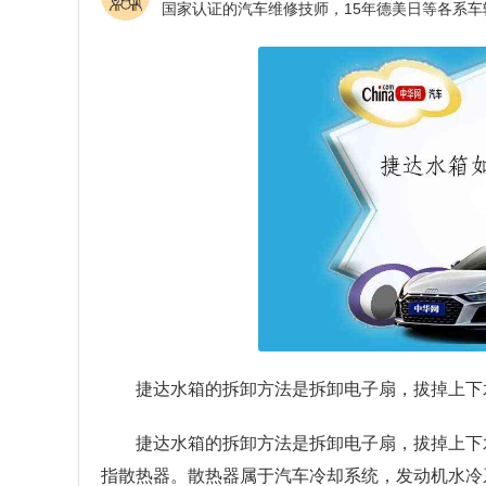
捷达水箱的拆卸方法是拆卸电子扇，拔掉上下
捷达水箱的拆卸方法是拆卸电子扇，拔掉上下
指散热器。散热器属于汽车冷却系统，发动机水冷